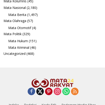
Mata Kolumnis
(45)
Mata Nasional
(2,180)
Mata Berita
(1,497)
Mata Olahraga
(57)
Mata Otomotif
(4)
Mata Politik
(329)
Mata Hukum
(151)
Mata Kriminal
(46)
Uncategorized
(468)