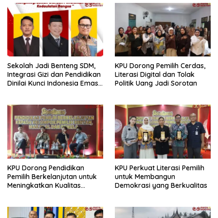
Sekolah Jadi Benteng SDM,
KPU Dorong Pemilih Cerdas,
Integrasi Gizi dan Pendidikan
Literasi Digital dan Tolak
Dinilai Kunci Indonesia Emas
Politik Uang Jadi Sorotan
2045
KPU Dorong Pendidikan
KPU Perkuat Literasi Pemilih
Pemilih Berkelanjutan untuk
untuk Membangun
Meningkatkan Kualitas
Demokrasi yang Berkualitas
Demokrasi