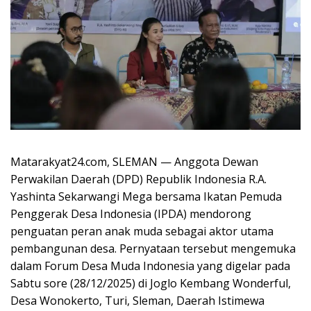
Matarakyat24.com, SLEMAN — Anggota Dewan
Perwakilan Daerah (DPD) Republik Indonesia R.A.
Yashinta Sekarwangi Mega bersama Ikatan Pemuda
Penggerak Desa Indonesia (IPDA) mendorong
penguatan peran anak muda sebagai aktor utama
pembangunan desa. Pernyataan tersebut mengemuka
dalam Forum Desa Muda Indonesia yang digelar pada
Sabtu sore (28/12/2025) di Joglo Kembang Wonderful,
Desa Wonokerto, Turi, Sleman, Daerah Istimewa