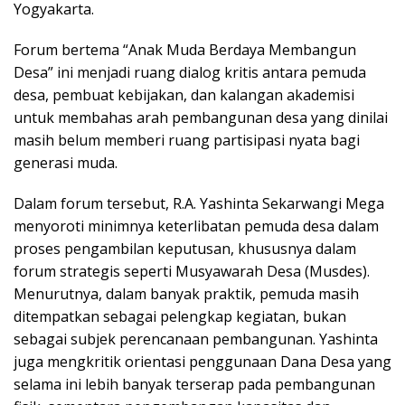
Yogyakarta.
Forum bertema “Anak Muda Berdaya Membangun
Desa” ini menjadi ruang dialog kritis antara pemuda
desa, pembuat kebijakan, dan kalangan akademisi
untuk membahas arah pembangunan desa yang dinilai
masih belum memberi ruang partisipasi nyata bagi
generasi muda.
Dalam forum tersebut, R.A. Yashinta Sekarwangi Mega
menyoroti minimnya keterlibatan pemuda desa dalam
proses pengambilan keputusan, khususnya dalam
forum strategis seperti Musyawarah Desa (Musdes).
Menurutnya, dalam banyak praktik, pemuda masih
ditempatkan sebagai pelengkap kegiatan, bukan
sebagai subjek perencanaan pembangunan. Yashinta
juga mengkritik orientasi penggunaan Dana Desa yang
selama ini lebih banyak terserap pada pembangunan