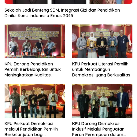
Sekolah Jadi Benteng SDM, Integrasi Gizi dan Pendidikan
Dinilai Kunci Indonesia Emas 2045
KPU Dorong Pendidikan
KPU Perkuat Literasi Pemilih
Pemilih Berkelanjutan untuk
untuk Membangun
Meningkatkan Kualitas
Demokrasi yang Berkualitas
Demokrasi
KPU Perkuat Demokrasi
KPU Dorong Demokrasi
melalui Pendidikan Pemilih
Inklusif Melalui Penguatan
Berkelanjutan bagi
Peran Perempuan dalam