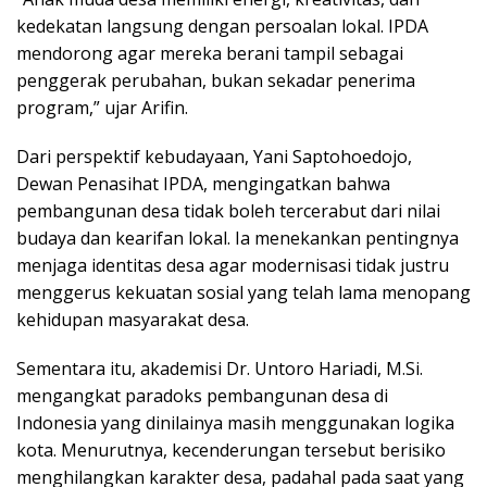
kedekatan langsung dengan persoalan lokal. IPDA
mendorong agar mereka berani tampil sebagai
penggerak perubahan, bukan sekadar penerima
program,” ujar Arifin.
Dari perspektif kebudayaan, Yani Saptohoedojo,
Dewan Penasihat IPDA, mengingatkan bahwa
pembangunan desa tidak boleh tercerabut dari nilai
budaya dan kearifan lokal. Ia menekankan pentingnya
menjaga identitas desa agar modernisasi tidak justru
menggerus kekuatan sosial yang telah lama menopang
kehidupan masyarakat desa.
Sementara itu, akademisi Dr. Untoro Hariadi, M.Si.
mengangkat paradoks pembangunan desa di
Indonesia yang dinilainya masih menggunakan logika
kota. Menurutnya, kecenderungan tersebut berisiko
menghilangkan karakter desa, padahal pada saat yang