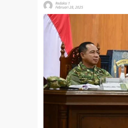
Redaksi 1
Februari 28, 2025