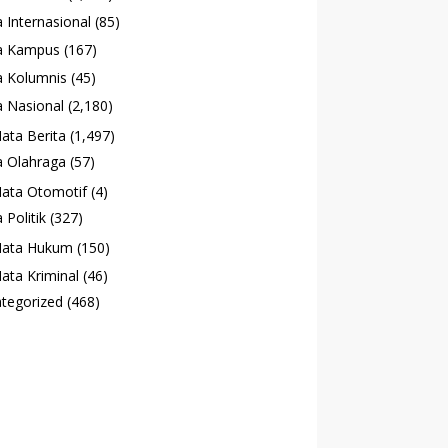
 Internasional
(85)
a Kampus
(167)
 Kolumnis
(45)
 Nasional
(2,180)
ata Berita
(1,497)
 Olahraga
(57)
ata Otomotif
(4)
 Politik
(327)
ata Hukum
(150)
ata Kriminal
(46)
tegorized
(468)