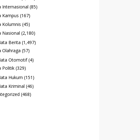
 Internasional
(85)
a Kampus
(167)
 Kolumnis
(45)
 Nasional
(2,180)
ata Berita
(1,497)
 Olahraga
(57)
ata Otomotif
(4)
 Politik
(329)
ata Hukum
(151)
ata Kriminal
(46)
tegorized
(468)