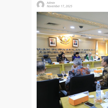
Admin
November 17, 2025