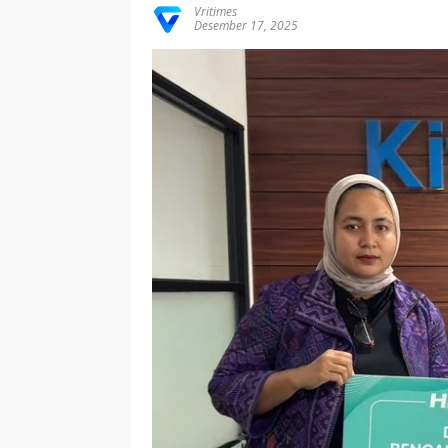
Vritimes
Desember 17, 2025