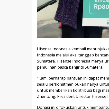
Hisense Indonesia kembali menunjuk
Indonesia melalui aksi tanggap bencana
Sumatera, Hisense Indonesia menyalur
pemulihan pasca banjir di Sumatera.
“Kami berharap bantuan ini dapat mem
selalu berkomitmen bukan hanya untuk 
untuk memberikan kontribusi bagi masyar
Zhentong, President Director Hisense I
Donasi ini difokuskan untuk membantu