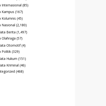
 Internasional
(85)
a Kampus
(167)
 Kolumnis
(45)
 Nasional
(2,180)
ata Berita
(1,497)
 Olahraga
(57)
ata Otomotif
(4)
 Politik
(329)
ata Hukum
(151)
ata Kriminal
(46)
tegorized
(468)