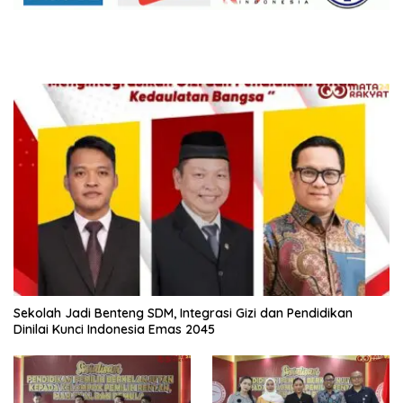
Sekolah Jadi Benteng SDM, Integrasi Gizi dan Pendidikan
Dinilai Kunci Indonesia Emas 2045