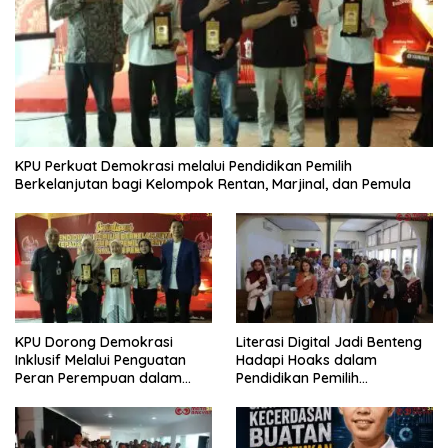
KPU Perkuat Demokrasi melalui Pendidikan Pemilih
Berkelanjutan bagi Kelompok Rentan, Marjinal, dan Pemula
KPU Dorong Demokrasi
Literasi Digital Jadi Benteng
Inklusif Melalui Penguatan
Hadapi Hoaks dalam
Peran Perempuan dalam
Pendidikan Pemilih
Pendidikan Pemilih
Berkelanjutan