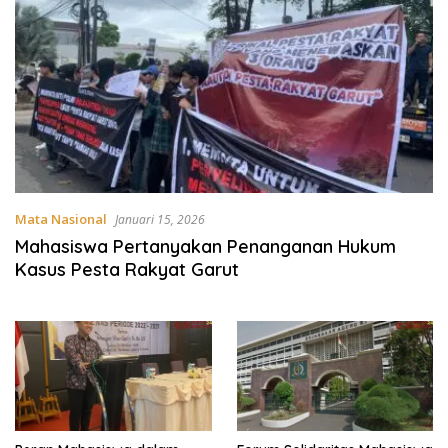
Mata Nasional
Januari 15, 2026
Mahasiswa Pertanyakan Penanganan Hukum
Kasus Pesta Rakyat Garut