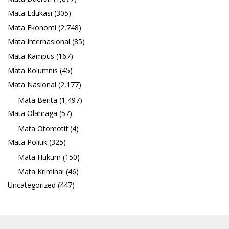
Mata Edukasi
(305)
Mata Ekonomi
(2,748)
Mata Internasional
(85)
Mata Kampus
(167)
Mata Kolumnis
(45)
Mata Nasional
(2,177)
Mata Berita
(1,497)
Mata Olahraga
(57)
Mata Otomotif
(4)
Mata Politik
(325)
Mata Hukum
(150)
Mata Kriminal
(46)
Uncategorized
(447)