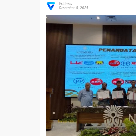
Vritimes
Desember 8, 2025