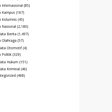
 Internasional
(85)
a Kampus
(167)
 Kolumnis
(45)
 Nasional
(2,180)
ata Berita
(1,497)
 Olahraga
(57)
ata Otomotif
(4)
 Politik
(329)
ata Hukum
(151)
ata Kriminal
(46)
tegorized
(468)