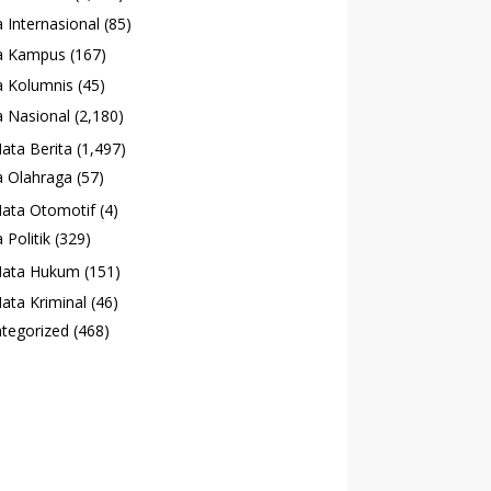
 Internasional
(85)
a Kampus
(167)
 Kolumnis
(45)
 Nasional
(2,180)
ata Berita
(1,497)
 Olahraga
(57)
ata Otomotif
(4)
 Politik
(329)
ata Hukum
(151)
ata Kriminal
(46)
tegorized
(468)