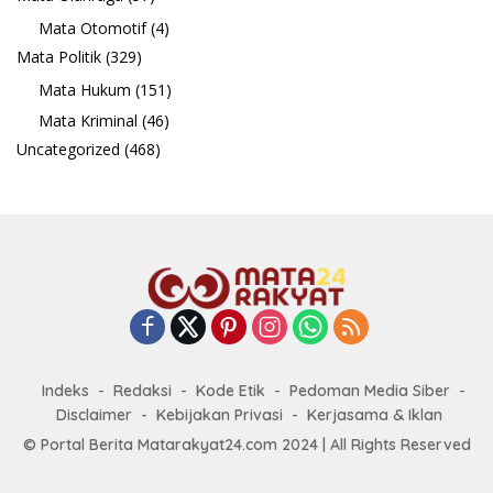
Mata Otomotif
(4)
Mata Politik
(329)
Mata Hukum
(151)
Mata Kriminal
(46)
Uncategorized
(468)
Indeks
Redaksi
Kode Etik
Pedoman Media Siber
Disclaimer
Kebijakan Privasi
Kerjasama & Iklan
© Portal Berita Matarakyat24.com 2024 | All Rights Reserved