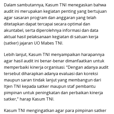
Dalam sambutannya, Kasum TNI menegaskan bahwa
audit ini merupakan kegiatan penting yang bertujuan
agar sasaran program dan anggaran yang telah
ditetapkan dapat tercapai secara optimal dan
akuntabel, serta diperolehnya informasi dan data
aktual hasil pelaksanaan kegiatan di satuan kerja
(satker) jajaran UO Mabes TNI.
Lebih lanjut, Kasum TNI menyampaikan harapannya
agar hasil audit ini benar-benar dimanfaatkan untuk
memperbaiki kinerja organisasi. “Dengan adanya audit
tersebut diharapkan adanya evaluasi dan koreksi
maupun saran tindak lanjut yang membangun dari
Itjen TNI kepada satker maupun staf pembantu
pimpinan untuk peningkatan dan perbaikan kinerja
satker,” harap Kasum TNI.
Kasum TNI mengingatkan agar para pimpinan satker