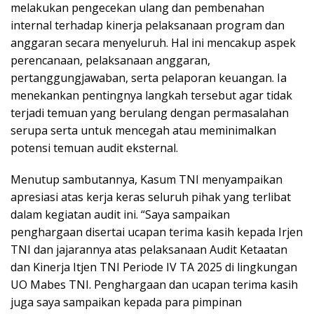
melakukan pengecekan ulang dan pembenahan
internal terhadap kinerja pelaksanaan program dan
anggaran secara menyeluruh. Hal ini mencakup aspek
perencanaan, pelaksanaan anggaran,
pertanggungjawaban, serta pelaporan keuangan. Ia
menekankan pentingnya langkah tersebut agar tidak
terjadi temuan yang berulang dengan permasalahan
serupa serta untuk mencegah atau meminimalkan
potensi temuan audit eksternal.
Menutup sambutannya, Kasum TNI menyampaikan
apresiasi atas kerja keras seluruh pihak yang terlibat
dalam kegiatan audit ini. “Saya sampaikan
penghargaan disertai ucapan terima kasih kepada Irjen
TNI dan jajarannya atas pelaksanaan Audit Ketaatan
dan Kinerja Itjen TNI Periode IV TA 2025 di lingkungan
UO Mabes TNI. Penghargaan dan ucapan terima kasih
juga saya sampaikan kepada para pimpinan