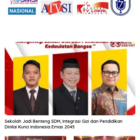
Sekolah Jadi Benteng SDM, Integrasi Gizi dan Pendidikan
Dinilai Kunci Indonesia Emas 2045