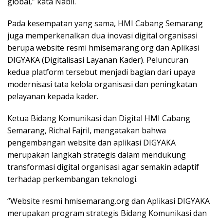
global,” kata Nabil.
Pada kesempatan yang sama, HMI Cabang Semarang
juga memperkenalkan dua inovasi digital organisasi
berupa website resmi hmisemarang.org dan Aplikasi
DIGYAKA (Digitalisasi Layanan Kader). Peluncuran
kedua platform tersebut menjadi bagian dari upaya
modernisasi tata kelola organisasi dan peningkatan
pelayanan kepada kader.
Ketua Bidang Komunikasi dan Digital HMI Cabang
Semarang, Richal Fajril, mengatakan bahwa
pengembangan website dan aplikasi DIGYAKA
merupakan langkah strategis dalam mendukung
transformasi digital organisasi agar semakin adaptif
terhadap perkembangan teknologi.
“Website resmi hmisemarang.org dan Aplikasi DIGYAKA
merupakan program strategis Bidang Komunikasi dan