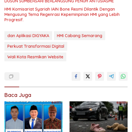
DUSUN SUMBERSARI BERLANGSUNG PENUH ANTUSIASME
HMI Komisariat Syariah IAIN Bone Resmi Dilantik Dengan
Mengusung Tema Regenrasi Kepeminpinan HMI yang Lebih
Progresif.
dan Aplikasi DIGYAKA
HMI Cabang Semarang
Perkuat Transformasi Digital
Wali Kota Resmikan Website
Baca Juga