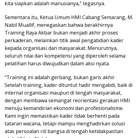
kita siapkan adalah manusianya,” tegasnya.
Sementara itu, Ketua Umum HMI Cabang Semarang, M.
Nabil Muallif, menegaskan bahwa berakhirnya
Training Raya Akbar bukan menjadi akhir proses
perkaderan, melainkan titik awal pengabdian kader
kepada organisasi dan masyarakat. Menurutnya,
seluruh nilai dan kompetensi yang diperoleh selama
pelatihan harus diwujudkan dalam aksi nyata.
“Training ini adalah gerbang, bukan garis akhir.
Setelah training, kader dituntut hadir mengabdi, baik di
internal organisasi maupun di tengah masyarakat,
dengan membawa semangat reorientasi gerakan HMI
menuju kemandirian ekonomi dan profesionalisme.
Kami ingin memastikan kader tidak berhenti pada
tataran wacana, tetapi mampu menghadirkan solusi
atas persoalan riil bangsa di tengah ketidakpastian