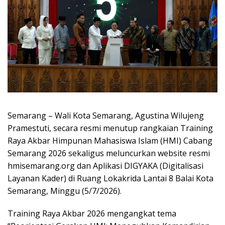
Semarang – Wali Kota Semarang, Agustina Wilujeng
Pramestuti, secara resmi menutup rangkaian Training
Raya Akbar Himpunan Mahasiswa Islam (HMI) Cabang
Semarang 2026 sekaligus meluncurkan website resmi
hmisemarang.org dan Aplikasi DIGYAKA (Digitalisasi
Layanan Kader) di Ruang Lokakrida Lantai 8 Balai Kota
Semarang, Minggu (5/7/2026).
Training Raya Akbar 2026 mengangkat tema