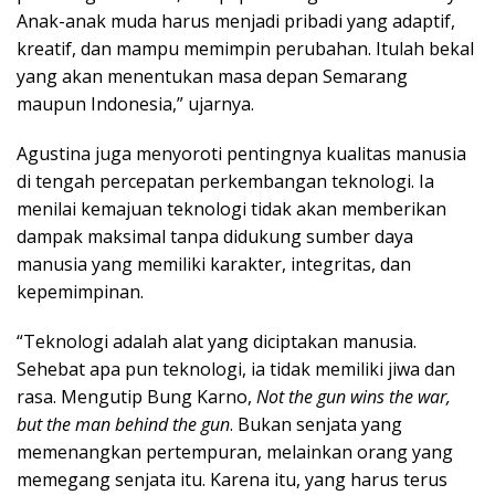
Anak-anak muda harus menjadi pribadi yang adaptif,
kreatif, dan mampu memimpin perubahan. Itulah bekal
yang akan menentukan masa depan Semarang
maupun Indonesia,” ujarnya.
Agustina juga menyoroti pentingnya kualitas manusia
di tengah percepatan perkembangan teknologi. Ia
menilai kemajuan teknologi tidak akan memberikan
dampak maksimal tanpa didukung sumber daya
manusia yang memiliki karakter, integritas, dan
kepemimpinan.
“Teknologi adalah alat yang diciptakan manusia.
Sehebat apa pun teknologi, ia tidak memiliki jiwa dan
rasa. Mengutip Bung Karno,
Not the gun wins the war,
but the man behind the gun
. Bukan senjata yang
memenangkan pertempuran, melainkan orang yang
memegang senjata itu. Karena itu, yang harus terus