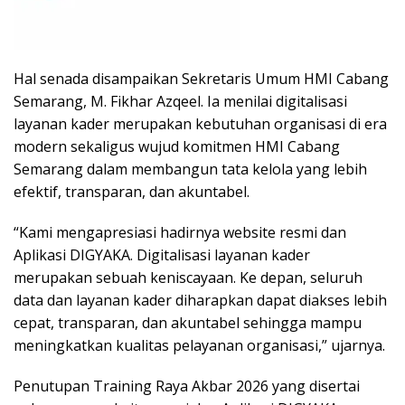
Hal senada disampaikan Sekretaris Umum HMI Cabang
Semarang, M. Fikhar Azqeel. Ia menilai digitalisasi
layanan kader merupakan kebutuhan organisasi di era
modern sekaligus wujud komitmen HMI Cabang
Semarang dalam membangun tata kelola yang lebih
efektif, transparan, dan akuntabel.
“Kami mengapresiasi hadirnya website resmi dan
Aplikasi DIGYAKA. Digitalisasi layanan kader
merupakan sebuah keniscayaan. Ke depan, seluruh
data dan layanan kader diharapkan dapat diakses lebih
cepat, transparan, dan akuntabel sehingga mampu
meningkatkan kualitas pelayanan organisasi,” ujarnya.
Penutupan Training Raya Akbar 2026 yang disertai