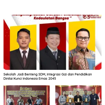
Sekolah Jadi Benteng SDM, Integrasi Gizi dan Pendidikan
Dinilai Kunci Indonesia Emas 2045