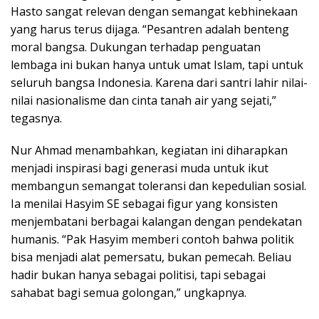
Hasto sangat relevan dengan semangat kebhinekaan
yang harus terus dijaga. “Pesantren adalah benteng
moral bangsa. Dukungan terhadap penguatan
lembaga ini bukan hanya untuk umat Islam, tapi untuk
seluruh bangsa Indonesia. Karena dari santri lahir nilai-
nilai nasionalisme dan cinta tanah air yang sejati,”
tegasnya.
Nur Ahmad menambahkan, kegiatan ini diharapkan
menjadi inspirasi bagi generasi muda untuk ikut
membangun semangat toleransi dan kepedulian sosial.
Ia menilai Hasyim SE sebagai figur yang konsisten
menjembatani berbagai kalangan dengan pendekatan
humanis. “Pak Hasyim memberi contoh bahwa politik
bisa menjadi alat pemersatu, bukan pemecah. Beliau
hadir bukan hanya sebagai politisi, tapi sebagai
sahabat bagi semua golongan,” ungkapnya.