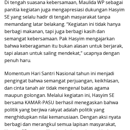
Di tengah suasana kebersamaan, Maulida WP sebagai
panitia kegiatan juga mengapresiasi dukungan Hasyim
SE yang selalu hadir di tengah masyarakat tanpa
memandang latar belakang. “Kegiatan ini tidak hanya
berbagi makanan, tapi juga berbagi kasih dan
semangat kebersamaan. Pak Hasyim mengajarkan
bahwa keberagaman itu bukan alasan untuk berjarak,
tapi alasan untuk saling mendekat,” ucapnya dengan
penuh haru.
Momentum Hari Santri Nasional tahun ini menjadi
pengingat bahwa semangat perjuangan, keikhlasan,
dan cinta tanah air tidak mengenal batas agama
maupun golongan. Melalui kegiatan ini, Hasyim SE
bersama KAMAR-PASU berhasil menegaskan bahwa
politik yang berjiwa rakyat adalah politik yang
menghidupkan nilai kemanusiaan. Dengan aksi nyata
berbagi dan merangkul semua lapisan masyarakat,