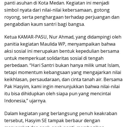
panti asuhan di Kota Medan. Kegiatan ini menjadi
simbol nyata dari nilai-nilai kebersamaan, gotong
royong, serta penghargaan terhadap perjuangan dan
pengabdian kaum santri bagi bangsa.
Ketua KAMAR-PASU, Nur Ahmad, yang didampingi oleh
panitia kegiatan Maulida WP, menyampaikan bahwa
aksi sosial ini merupakan bentuk kepedulian bersama
untuk memperkuat solidaritas sosial di tengah
perbedaan. “Hari Santri bukan hanya milik umat Islam,
tetapi momentum kebangsaan yang mengajarkan nilai
keikhlasan, persaudaraan, dan cinta tanah air. Bersama
Pak Hasyim, kami ingin menunjukkan bahwa nilai-nilai
itu bisa dihidupkan oleh siapa pun yang mencintai
Indonesia,” ujarnya.
Dalam kegiatan yang berlangsung penuh keakraban
tersebut, Hasyim SE tampak berbaur dengan