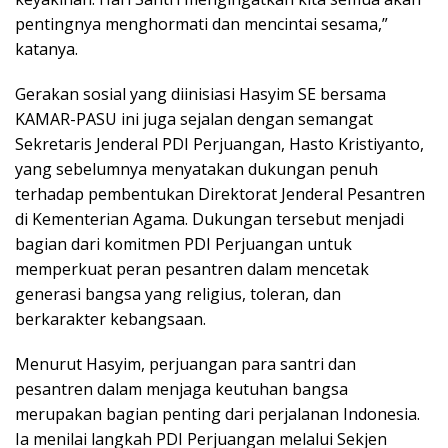
pentingnya menghormati dan mencintai sesama,”
katanya.
Gerakan sosial yang diinisiasi Hasyim SE bersama
KAMAR-PASU ini juga sejalan dengan semangat
Sekretaris Jenderal PDI Perjuangan, Hasto Kristiyanto,
yang sebelumnya menyatakan dukungan penuh
terhadap pembentukan Direktorat Jenderal Pesantren
di Kementerian Agama. Dukungan tersebut menjadi
bagian dari komitmen PDI Perjuangan untuk
memperkuat peran pesantren dalam mencetak
generasi bangsa yang religius, toleran, dan
berkarakter kebangsaan.
Menurut Hasyim, perjuangan para santri dan
pesantren dalam menjaga keutuhan bangsa
merupakan bagian penting dari perjalanan Indonesia.
Ia menilai langkah PDI Perjuangan melalui Sekjen