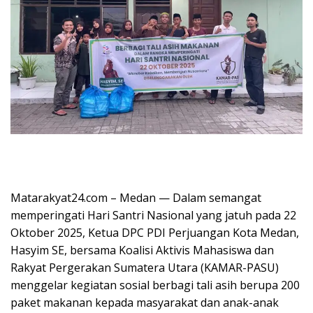
Matarakyat24.com – Medan — Dalam semangat
memperingati Hari Santri Nasional yang jatuh pada 22
Oktober 2025, Ketua DPC PDI Perjuangan Kota Medan,
Hasyim SE, bersama Koalisi Aktivis Mahasiswa dan
Rakyat Pergerakan Sumatera Utara (KAMAR-PASU)
menggelar kegiatan sosial berbagi tali asih berupa 200
paket makanan kepada masyarakat dan anak-anak