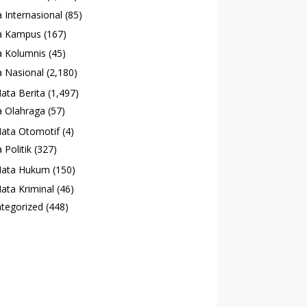
 Internasional
(85)
a Kampus
(167)
 Kolumnis
(45)
 Nasional
(2,180)
ata Berita
(1,497)
 Olahraga
(57)
ata Otomotif
(4)
 Politik
(327)
ata Hukum
(150)
ata Kriminal
(46)
tegorized
(448)