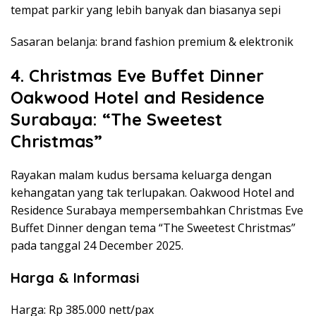
tempat parkir yang lebih banyak dan biasanya sepi
Sasaran belanja: brand fashion premium & elektronik
4. Christmas Eve Buffet Dinner
Oakwood Hotel and Residence
Surabaya: “The Sweetest
Christmas”
Rayakan malam kudus bersama keluarga dengan
kehangatan yang tak terlupakan. Oakwood Hotel and
Residence Surabaya mempersembahkan Christmas Eve
Buffet Dinner dengan tema “The Sweetest Christmas”
pada tanggal 24 December 2025.
Harga & Informasi
Harga: Rp 385.000 nett/pax