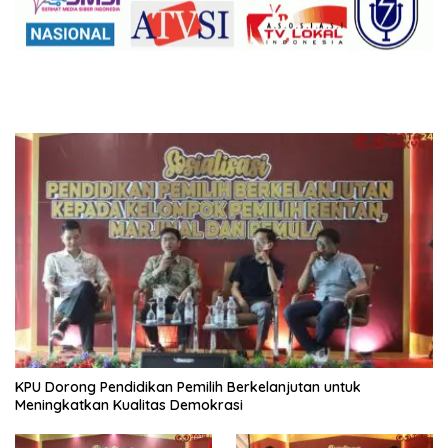
KPU Dorong Pendidikan Pemilih Berkelanjutan untuk
Meningkatkan Kualitas Demokrasi