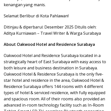
kenangan yang manis.
Selamat Berlibur di Kota Pahlawan!
Ditinjau & diperbarui: Desember 2025 Ditulis oleh:
Aditya Kurniawan – Travel Writer & Warga Surabaya
About Oakwood Hotel and Residence Surabaya
Oakwood Hotel and Residence Surabaya located in a
strategically heart of East Surabaya with easy access to
both leisure and business destination in Surabaya.
Oakwood Hotel & Residence Surabaya is the only five-
star hotel and residence in the area, Oakwood Hotel &
Residence Surabaya offers 144 rooms with 4 different
types of hotel & serviced residence, with fully equipped
and spacious room. All of their rooms also provided an
advanced in-room technology facility such as In-Room