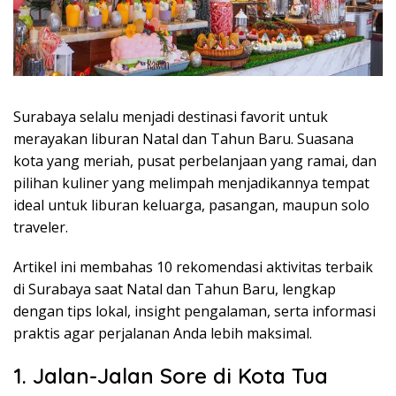
Surabaya selalu menjadi destinasi favorit untuk
merayakan liburan Natal dan Tahun Baru. Suasana
kota yang meriah, pusat perbelanjaan yang ramai, dan
pilihan kuliner yang melimpah menjadikannya tempat
ideal untuk liburan keluarga, pasangan, maupun solo
traveler.
Artikel ini membahas 10 rekomendasi aktivitas terbaik
di Surabaya saat Natal dan Tahun Baru, lengkap
dengan tips lokal, insight pengalaman, serta informasi
praktis agar perjalanan Anda lebih maksimal.
1. Jalan-Jalan Sore di Kota Tua