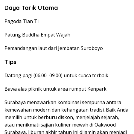
Daya Tarik Utama
Pagoda Tian Ti
Patung Buddha Empat Wajah
Pemandangan laut dari Jembatan Suroboyo
Tips
Datang pagi (06.00–09.00) untuk cuaca terbaik
Bawa alas piknik untuk area rumput Kenpark
Surabaya menawarkan kombinasi sempurna antara
kemewahan modern dan kehangatan tradisi. Baik Anda
memilih untuk berburu diskon, menjelajah sejarah,
atau menikmati sajian kuliner mewah di Oakwood
Surabaya, liburan akhir tahun ini dijamin akan menjadi