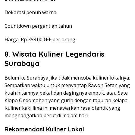
Dekorasi penuh warna
Countdown pergantian tahun
Harga: Rp 358.000++ per orang
8. Wisata Kuliner Legendaris
Surabaya
Belum ke Surabaya jika tidak mencoba kuliner lokalnya.
Sempatkan waktu untuk menyantap Rawon Setan yang
kuah hitamnya pekat dan dagingnya empuk, atau Sate
Klopo Ondomohen yang gurih dengan taburan kelapa.
Kuliner kaki lima ini menawarkan rasa otentik yang
menghangatkan perut di malam hari.
Rekomendasi Kuliner Lokal