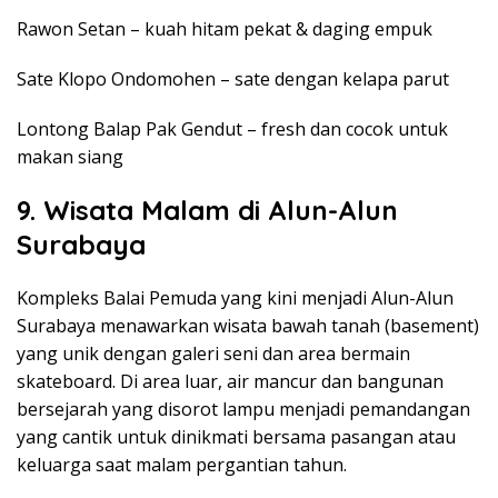
Rawon Setan – kuah hitam pekat & daging empuk
Sate Klopo Ondomohen – sate dengan kelapa parut
Lontong Balap Pak Gendut – fresh dan cocok untuk
makan siang
9. Wisata Malam di Alun-Alun
Surabaya
Kompleks Balai Pemuda yang kini menjadi Alun-Alun
Surabaya menawarkan wisata bawah tanah (basement)
yang unik dengan galeri seni dan area bermain
skateboard. Di area luar, air mancur dan bangunan
bersejarah yang disorot lampu menjadi pemandangan
yang cantik untuk dinikmati bersama pasangan atau
keluarga saat malam pergantian tahun.