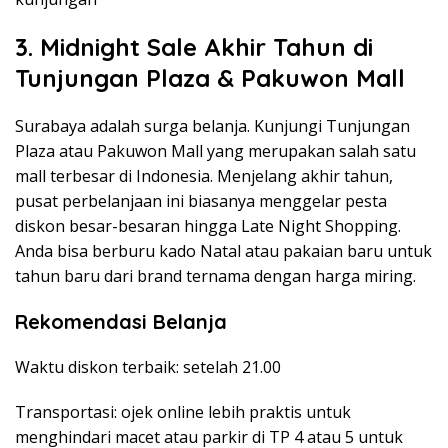
3. Midnight Sale Akhir Tahun di
Tunjungan Plaza & Pakuwon Mall
Surabaya adalah surga belanja. Kunjungi Tunjungan
Plaza atau Pakuwon Mall yang merupakan salah satu
mall terbesar di Indonesia. Menjelang akhir tahun,
pusat perbelanjaan ini biasanya menggelar pesta
diskon besar-besaran hingga Late Night Shopping.
Anda bisa berburu kado Natal atau pakaian baru untuk
tahun baru dari brand ternama dengan harga miring.
Rekomendasi Belanja
Waktu diskon terbaik: setelah 21.00
Transportasi: ojek online lebih praktis untuk
menghindari macet atau parkir di TP 4 atau 5 untuk