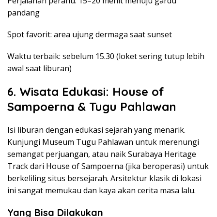
Perjalanan perahu: 15–20 menit menuju gardu
pandang
Spot favorit: area ujung dermaga saat sunset
Waktu terbaik: sebelum 15.30 (loket sering tutup lebih
awal saat liburan)
6. Wisata Edukasi: House of
Sampoerna & Tugu Pahlawan
Isi liburan dengan edukasi sejarah yang menarik.
Kunjungi Museum Tugu Pahlawan untuk merenungi
semangat perjuangan, atau naik Surabaya Heritage
Track dari House of Sampoerna (jika beroperasi) untuk
berkeliling situs bersejarah. Arsitektur klasik di lokasi
ini sangat memukau dan kaya akan cerita masa lalu.
Yang Bisa Dilakukan