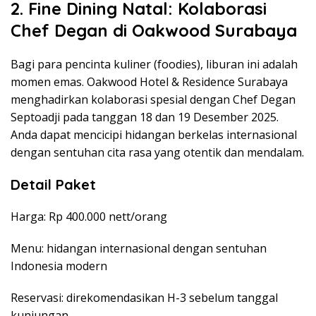
2. Fine Dining Natal: Kolaborasi
Chef Degan di Oakwood Surabaya
Bagi para pencinta kuliner (foodies), liburan ini adalah
momen emas. Oakwood Hotel & Residence Surabaya
menghadirkan kolaborasi spesial dengan Chef Degan
Septoadji pada tanggan 18 dan 19 Desember 2025.
Anda dapat mencicipi hidangan berkelas internasional
dengan sentuhan cita rasa yang otentik dan mendalam.
Detail Paket
Harga: Rp 400.000 nett/orang
Menu: hidangan internasional dengan sentuhan
Indonesia modern
Reservasi: direkomendasikan H-3 sebelum tanggal
kunjungan