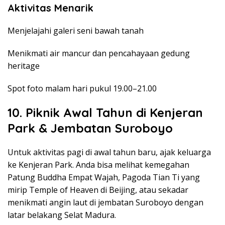
Aktivitas Menarik
Menjelajahi galeri seni bawah tanah
Menikmati air mancur dan pencahayaan gedung
heritage
Spot foto malam hari pukul 19.00–21.00
10. Piknik Awal Tahun di Kenjeran
Park & Jembatan Suroboyo
Untuk aktivitas pagi di awal tahun baru, ajak keluarga
ke Kenjeran Park. Anda bisa melihat kemegahan
Patung Buddha Empat Wajah, Pagoda Tian Ti yang
mirip Temple of Heaven di Beijing, atau sekadar
menikmati angin laut di jembatan Suroboyo dengan
latar belakang Selat Madura.