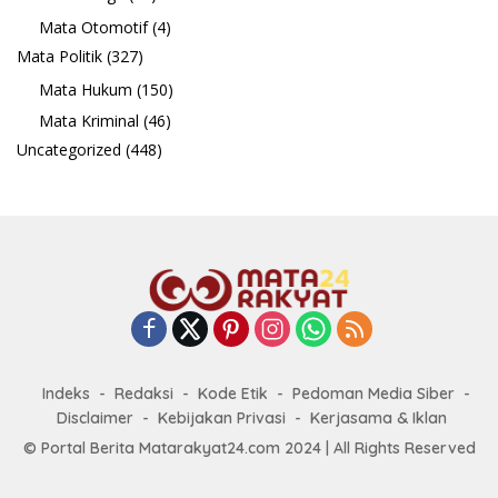
Mata Otomotif
(4)
Mata Politik
(327)
Mata Hukum
(150)
Mata Kriminal
(46)
Uncategorized
(448)
Indeks
Redaksi
Kode Etik
Pedoman Media Siber
Disclaimer
Kebijakan Privasi
Kerjasama & Iklan
© Portal Berita Matarakyat24.com 2024 | All Rights Reserved