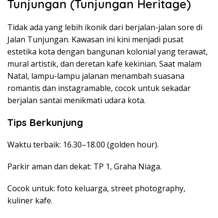
Tunjungan (Tunjungan Heritage)
Tidak ada yang lebih ikonik dari berjalan-jalan sore di
Jalan Tunjungan. Kawasan ini kini menjadi pusat
estetika kota dengan bangunan kolonial yang terawat,
mural artistik, dan deretan kafe kekinian. Saat malam
Natal, lampu-lampu jalanan menambah suasana
romantis dan instagramable, cocok untuk sekadar
berjalan santai menikmati udara kota.
Tips Berkunjung
Waktu terbaik: 16.30–18.00 (golden hour).
Parkir aman dan dekat: TP 1, Graha Niaga.
Cocok untuk: foto keluarga, street photography,
kuliner kafe.