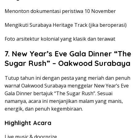
Menonton dokumentasi peristiwa 10 November
Mengikuti Surabaya Heritage Track (jika beroperasi)
Foto arsitektur kolonial yang klasik dan terawat
7. New Year’s Eve Gala Dinner “The
Sugar Rush” – Oakwood Surabaya
Tutup tahun ini dengan pesta yang meriah dan penuh
warna! Oakwood Surabaya menggelar New Year’s Eve
Gala Dinner bertajuk “The Sugar Rush”. Sesuai
namanya, acara ini menjanjikan malam yang manis,
energik, dan penuh kegembiraan.
Highlight Acara
Live music & doorprize