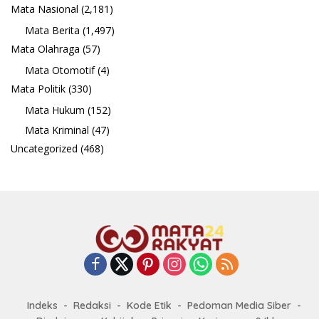
Mata Nasional
(2,181)
Mata Berita
(1,497)
Mata Olahraga
(57)
Mata Otomotif
(4)
Mata Politik
(330)
Mata Hukum
(152)
Mata Kriminal
(47)
Uncategorized
(468)
Indeks
Redaksi
Kode Etik
Pedoman Media Siber