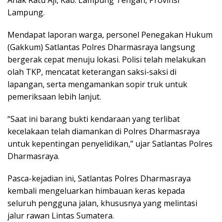
Lampung.
Mendapat laporan warga, personel Penegakan Hukum
(Gakkum) Satlantas Polres Dharmasraya langsung
bergerak cepat menuju lokasi. Polisi telah melakukan
olah TKP, mencatat keterangan saksi-saksi di
lapangan, serta mengamankan sopir truk untuk
pemeriksaan lebih lanjut.
“Saat ini barang bukti kendaraan yang terlibat
kecelakaan telah diamankan di Polres Dharmasraya
untuk kepentingan penyelidikan,” ujar Satlantas Polres
Dharmasraya.
Pasca-kejadian ini, Satlantas Polres Dharmasraya
kembali mengeluarkan himbauan keras kepada
seluruh pengguna jalan, khususnya yang melintasi
jalur rawan Lintas Sumatera.