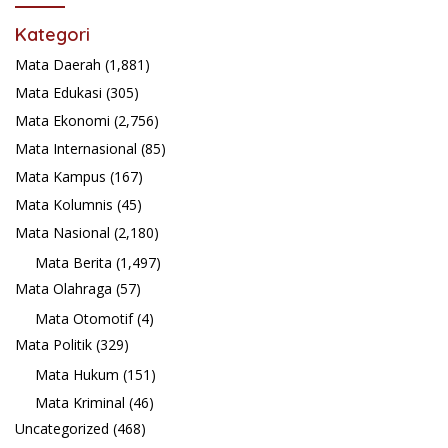
Kategori
Mata Daerah
(1,881)
Mata Edukasi
(305)
Mata Ekonomi
(2,756)
Mata Internasional
(85)
Mata Kampus
(167)
Mata Kolumnis
(45)
Mata Nasional
(2,180)
Mata Berita
(1,497)
Mata Olahraga
(57)
Mata Otomotif
(4)
Mata Politik
(329)
Mata Hukum
(151)
Mata Kriminal
(46)
Uncategorized
(468)