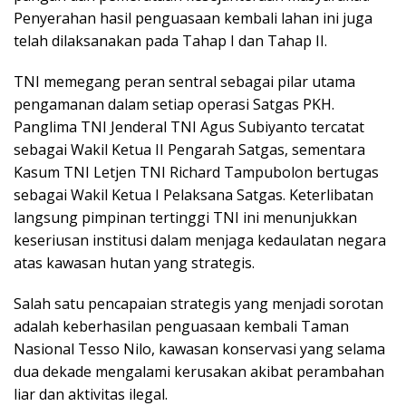
Penyerahan hasil penguasaan kembali lahan ini juga
telah dilaksanakan pada Tahap I dan Tahap II.
TNI memegang peran sentral sebagai pilar utama
pengamanan dalam setiap operasi Satgas PKH.
Panglima TNI Jenderal TNI Agus Subiyanto tercatat
sebagai Wakil Ketua II Pengarah Satgas, sementara
Kasum TNI Letjen TNI Richard Tampubolon bertugas
sebagai Wakil Ketua I Pelaksana Satgas. Keterlibatan
langsung pimpinan tertinggi TNI ini menunjukkan
keseriusan institusi dalam menjaga kedaulatan negara
atas kawasan hutan yang strategis.
Salah satu pencapaian strategis yang menjadi sorotan
adalah keberhasilan penguasaan kembali Taman
Nasional Tesso Nilo, kawasan konservasi yang selama
dua dekade mengalami kerusakan akibat perambahan
liar dan aktivitas ilegal.