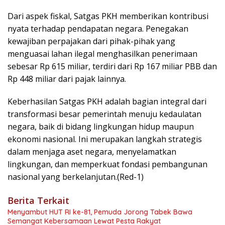
Dari aspek fiskal, Satgas PKH memberikan kontribusi
nyata terhadap pendapatan negara. Penegakan
kewajiban perpajakan dari pihak-pihak yang
menguasai lahan ilegal menghasilkan penerimaan
sebesar Rp 615 miliar, terdiri dari Rp 167 miliar PBB dan
Rp 448 miliar dari pajak lainnya.
Keberhasilan Satgas PKH adalah bagian integral dari
transformasi besar pemerintah menuju kedaulatan
negara, baik di bidang lingkungan hidup maupun
ekonomi nasional. Ini merupakan langkah strategis
dalam menjaga aset negara, menyelamatkan
lingkungan, dan memperkuat fondasi pembangunan
nasional yang berkelanjutan.(Red-1)
Berita Terkait
Menyambut HUT RI ke-81, Pemuda Jorong Tabek Bawa
Semangat Kebersamaan Lewat Pesta Rakyat