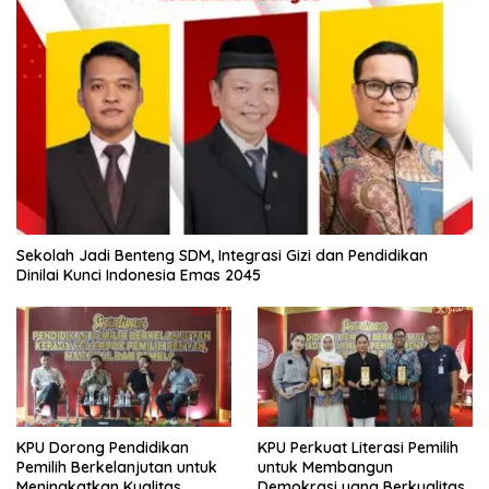
Sekolah Jadi Benteng SDM, Integrasi Gizi dan Pendidikan
Dinilai Kunci Indonesia Emas 2045
KPU Dorong Pendidikan
KPU Perkuat Literasi Pemilih
Pemilih Berkelanjutan untuk
untuk Membangun
Meningkatkan Kualitas
Demokrasi yang Berkualitas