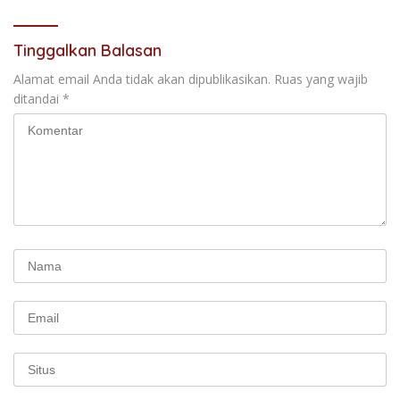
Tinggalkan Balasan
Alamat email Anda tidak akan dipublikasikan.
Ruas yang wajib
ditandai
*