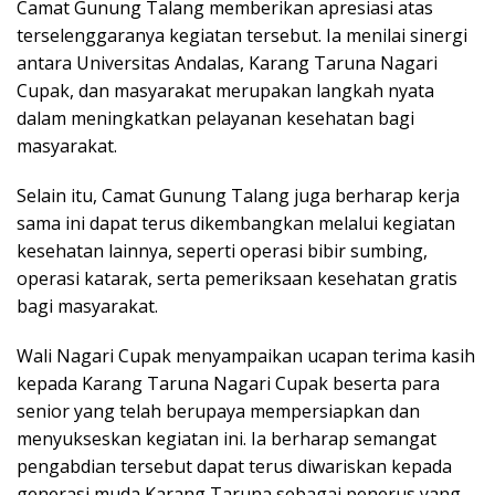
Camat Gunung Talang memberikan apresiasi atas
terselenggaranya kegiatan tersebut. Ia menilai sinergi
antara Universitas Andalas, Karang Taruna Nagari
Cupak, dan masyarakat merupakan langkah nyata
dalam meningkatkan pelayanan kesehatan bagi
masyarakat.
Selain itu, Camat Gunung Talang juga berharap kerja
sama ini dapat terus dikembangkan melalui kegiatan
kesehatan lainnya, seperti operasi bibir sumbing,
operasi katarak, serta pemeriksaan kesehatan gratis
bagi masyarakat.
Wali Nagari Cupak menyampaikan ucapan terima kasih
kepada Karang Taruna Nagari Cupak beserta para
senior yang telah berupaya mempersiapkan dan
menyukseskan kegiatan ini. Ia berharap semangat
pengabdian tersebut dapat terus diwariskan kepada
generasi muda Karang Taruna sebagai penerus yang