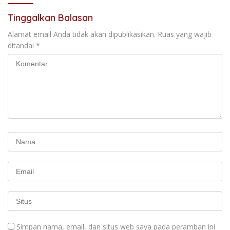
Tinggalkan Balasan
Alamat email Anda tidak akan dipublikasikan.
Ruas yang wajib
ditandai
*
Simpan nama, email, dan situs web saya pada peramban ini