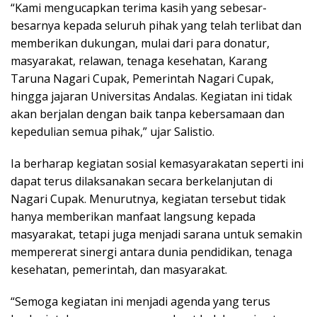
“Kami mengucapkan terima kasih yang sebesar-
besarnya kepada seluruh pihak yang telah terlibat dan
memberikan dukungan, mulai dari para donatur,
masyarakat, relawan, tenaga kesehatan, Karang
Taruna Nagari Cupak, Pemerintah Nagari Cupak,
hingga jajaran Universitas Andalas. Kegiatan ini tidak
akan berjalan dengan baik tanpa kebersamaan dan
kepedulian semua pihak,” ujar Salistio.
Ia berharap kegiatan sosial kemasyarakatan seperti ini
dapat terus dilaksanakan secara berkelanjutan di
Nagari Cupak. Menurutnya, kegiatan tersebut tidak
hanya memberikan manfaat langsung kepada
masyarakat, tetapi juga menjadi sarana untuk semakin
mempererat sinergi antara dunia pendidikan, tenaga
kesehatan, pemerintah, dan masyarakat.
“Semoga kegiatan ini menjadi agenda yang terus