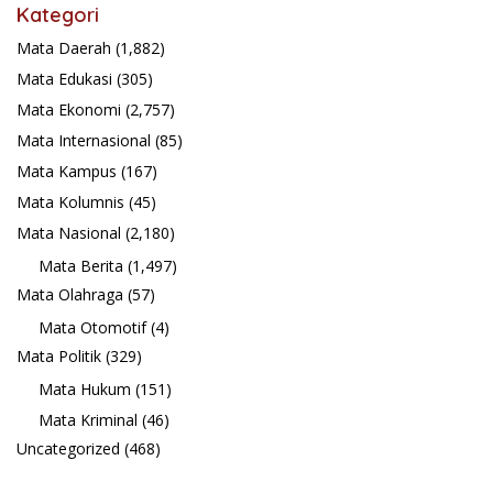
Kategori
Mata Daerah
(1,882)
Mata Edukasi
(305)
Mata Ekonomi
(2,757)
Mata Internasional
(85)
Mata Kampus
(167)
Mata Kolumnis
(45)
Mata Nasional
(2,180)
Mata Berita
(1,497)
Mata Olahraga
(57)
Mata Otomotif
(4)
Mata Politik
(329)
Mata Hukum
(151)
Mata Kriminal
(46)
Uncategorized
(468)