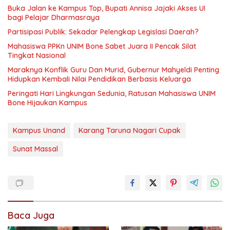
Buka Jalan ke Kampus Top, Bupati Annisa Jajaki Akses UI
bagi Pelajar Dharmasraya
Partisipasi Publik: Sekadar Pelengkap Legislasi Daerah?
Mahasiswa PPKn UNIM Bone Sabet Juara II Pencak Silat
Tingkat Nasional
Maraknya Konflik Guru Dan Murid, Gubernur Mahyeldi Penting
Hidupkan Kembali Nilai Pendidikan Berbasis Keluarga
Peringati Hari Lingkungan Sedunia, Ratusan Mahasiswa UNIM
Bone Hijaukan Kampus
Kampus Unand
Karang Taruna Nagari Cupak
Sunat Massal
Baca Juga