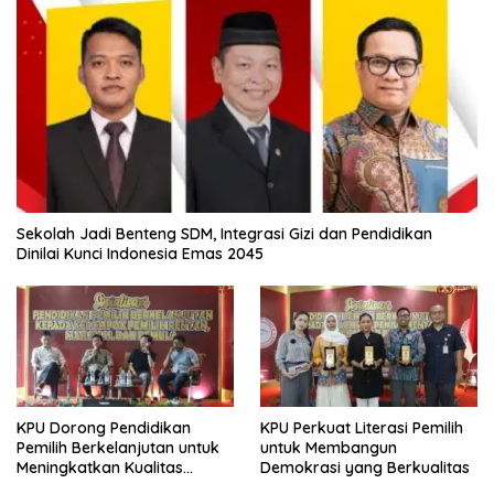
Sekolah Jadi Benteng SDM, Integrasi Gizi dan Pendidikan
Dinilai Kunci Indonesia Emas 2045
KPU Dorong Pendidikan
KPU Perkuat Literasi Pemilih
Pemilih Berkelanjutan untuk
untuk Membangun
Meningkatkan Kualitas
Demokrasi yang Berkualitas
Demokrasi