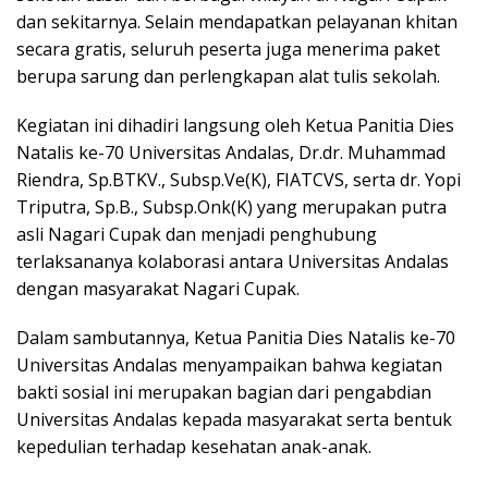
dan sekitarnya. Selain mendapatkan pelayanan khitan
secara gratis, seluruh peserta juga menerima paket
berupa sarung dan perlengkapan alat tulis sekolah.
Kegiatan ini dihadiri langsung oleh Ketua Panitia Dies
Natalis ke-70 Universitas Andalas, Dr.dr. Muhammad
Riendra, Sp.BTKV., Subsp.Ve(K), FIATCVS, serta dr. Yopi
Triputra, Sp.B., Subsp.Onk(K) yang merupakan putra
asli Nagari Cupak dan menjadi penghubung
terlaksananya kolaborasi antara Universitas Andalas
dengan masyarakat Nagari Cupak.
Dalam sambutannya, Ketua Panitia Dies Natalis ke-70
Universitas Andalas menyampaikan bahwa kegiatan
bakti sosial ini merupakan bagian dari pengabdian
Universitas Andalas kepada masyarakat serta bentuk
kepedulian terhadap kesehatan anak-anak.