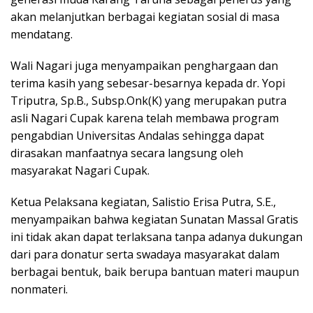
akan melanjutkan berbagai kegiatan sosial di masa
mendatang.
Wali Nagari juga menyampaikan penghargaan dan
terima kasih yang sebesar-besarnya kepada dr. Yopi
Triputra, Sp.B., Subsp.Onk(K) yang merupakan putra
asli Nagari Cupak karena telah membawa program
pengabdian Universitas Andalas sehingga dapat
dirasakan manfaatnya secara langsung oleh
masyarakat Nagari Cupak.
Ketua Pelaksana kegiatan, Salistio Erisa Putra, S.E.,
menyampaikan bahwa kegiatan Sunatan Massal Gratis
ini tidak akan dapat terlaksana tanpa adanya dukungan
dari para donatur serta swadaya masyarakat dalam
berbagai bentuk, baik berupa bantuan materi maupun
nonmateri.