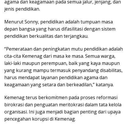
agama dan keagamaan pada semua jalur, jenjang, dan
jenis pendidikan.
Menurut Sonny, pendidikan adalah tumpuan masa
depan bangsa yang harus difasilitasi dengan sistem
pendidikan berkualitas dan terjangkau.
“Pemerataan dan peningkatan mutu pendidikan adalah
cita-cita Kemenag dari masa ke masa. Semua warga,
laki-laki maupun perempuan, baik yang kaya maupun
yang kurang mampu termasuk penyandang disabilitas,
harus mendapat layanan pendidikan agama dan
keagamaan yang setara dan berkeadilan,” katanya.
Kemenag terus berkomitmen pada proses reformasi
birokrasi dan penguatan meritokrasi dalam tata kelola
organisasi. Ini juga menjadi bagian penting dari upaya
pencegahan korupsi di Kemenag.