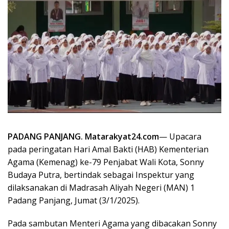
PADANG PANJANG. Matarakyat24.com
— Upacara
pada peringatan Hari Amal Bakti (HAB) Kementerian
Agama (Kemenag) ke-79 Penjabat Wali Kota, Sonny
Budaya Putra, bertindak sebagai Inspektur yang
dilaksanakan di Madrasah Aliyah Negeri (MAN) 1
Padang Panjang, Jumat (3/1/2025).
Pada sambutan Menteri Agama yang dibacakan Sonny