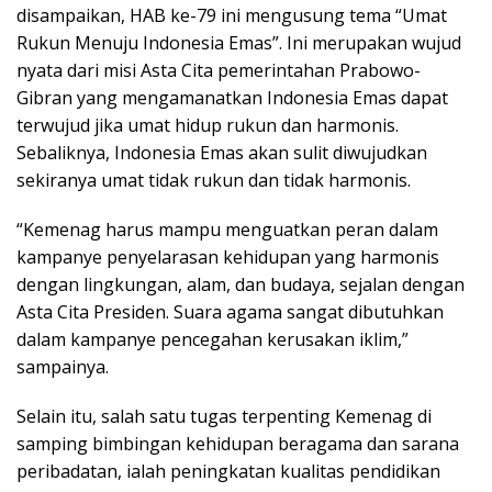
disampaikan, HAB ke-79 ini mengusung tema “Umat
Rukun Menuju Indonesia Emas”. Ini merupakan wujud
nyata dari misi Asta Cita pemerintahan Prabowo-
Gibran yang mengamanatkan Indonesia Emas dapat
terwujud jika umat hidup rukun dan harmonis.
Sebaliknya, Indonesia Emas akan sulit diwujudkan
sekiranya umat tidak rukun dan tidak harmonis.
“Kemenag harus mampu menguatkan peran dalam
kampanye penyelarasan kehidupan yang harmonis
dengan lingkungan, alam, dan budaya, sejalan dengan
Asta Cita Presiden. Suara agama sangat dibutuhkan
dalam kampanye pencegahan kerusakan iklim,”
sampainya.
Selain itu, salah satu tugas terpenting Kemenag di
samping bimbingan kehidupan beragama dan sarana
peribadatan, ialah peningkatan kualitas pendidikan