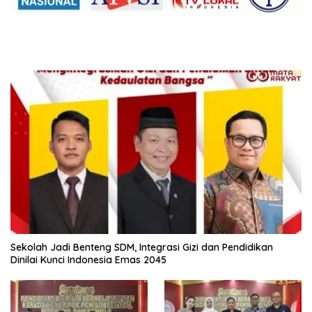
Sekolah Jadi Benteng SDM, Integrasi Gizi dan Pendidikan
Dinilai Kunci Indonesia Emas 2045