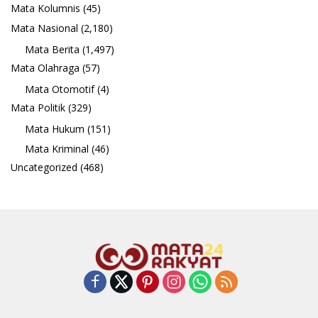
Mata Kolumnis
(45)
Mata Nasional
(2,180)
Mata Berita
(1,497)
Mata Olahraga
(57)
Mata Otomotif
(4)
Mata Politik
(329)
Mata Hukum
(151)
Mata Kriminal
(46)
Uncategorized
(468)