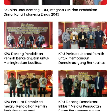
Sekolah Jadi Benteng SDM, Integrasi Gizi dan Pendidikan
Dinilai Kunci Indonesia Emas 2045
KPU Dorong Pendidikan
KPU Perkuat Literasi Pemilih
Pemilih Berkelanjutan untuk
untuk Membangun
Meningkatkan Kualitas
Demokrasi yang Berkualitas
Demokrasi
KPU Perkuat Demokrasi
KPU Dorong Demokrasi
melalui Pendidikan Pemilih
Inklusif Melalui Penguatan
Berkelanjutan bagi
Peran Perempuan dalam