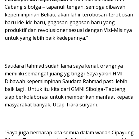
Cabang sibolga – tapanuli tengah, semoga dibawah
kepemimpinan Beliau, akan lahir terobosan-terobosan
baru ide-ide baru, gagasan-gagasan baru yang
produktif dan revolusioner sesuai dengan Visi-Misinya
untuk yang lebih baik kedepannya,”
Saudara Rahmad sudah lama saya kenal, orangnya
memiliki semangat juang yg tinggi. Saya yakin HMI
Dibawah kepemimpinan Saudara Rahmad pasti lebih
baik lagi . Untuk itu kita dari GMNI Sibolga-Tapteng
siap berkolaborasi untuk memberikan manfaat kepada
masyarakat banyak, Ucap Tiara suryani.
“Saya juga berharap kita semua dalam wadah Cipayung