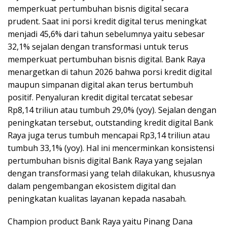
memperkuat pertumbuhan bisnis digital secara
prudent. Saat ini porsi kredit digital terus meningkat
menjadi 45,6% dari tahun sebelumnya yaitu sebesar
32,1% sejalan dengan transformasi untuk terus
memperkuat pertumbuhan bisnis digital. Bank Raya
menargetkan di tahun 2026 bahwa porsi kredit digital
maupun simpanan digital akan terus bertumbuh
positif. Penyaluran kredit digital tercatat sebesar
Rp8,14 triliun atau tumbuh 29,0% (yoy). Sejalan dengan
peningkatan tersebut, outstanding kredit digital Bank
Raya juga terus tumbuh mencapai Rp3,14 triliun atau
tumbuh 33,1% (yoy). Hal ini mencerminkan konsistensi
pertumbuhan bisnis digital Bank Raya yang sejalan
dengan transformasi yang telah dilakukan, khususnya
dalam pengembangan ekosistem digital dan
peningkatan kualitas layanan kepada nasabah.
Champion product Bank Raya yaitu Pinang Dana