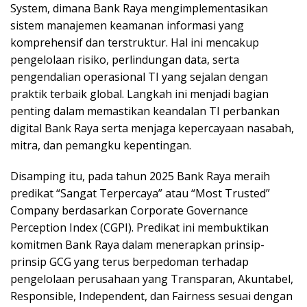
System, dimana Bank Raya mengimplementasikan
sistem manajemen keamanan informasi yang
komprehensif dan terstruktur. Hal ini mencakup
pengelolaan risiko, perlindungan data, serta
pengendalian operasional TI yang sejalan dengan
praktik terbaik global. Langkah ini menjadi bagian
penting dalam memastikan keandalan TI perbankan
digital Bank Raya serta menjaga kepercayaan nasabah,
mitra, dan pemangku kepentingan.
Disamping itu, pada tahun 2025 Bank Raya meraih
predikat “Sangat Terpercaya” atau “Most Trusted”
Company berdasarkan Corporate Governance
Perception Index (CGPI). Predikat ini membuktikan
komitmen Bank Raya dalam menerapkan prinsip-
prinsip GCG yang terus berpedoman terhadap
pengelolaan perusahaan yang Transparan, Akuntabel,
Responsible, Independent, dan Fairness sesuai dengan