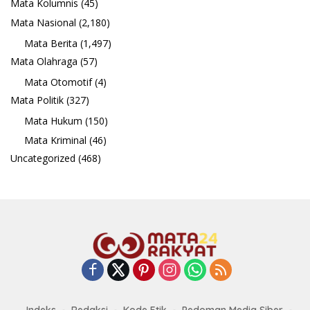
Mata Kolumnis
(45)
Mata Nasional
(2,180)
Mata Berita
(1,497)
Mata Olahraga
(57)
Mata Otomotif
(4)
Mata Politik
(327)
Mata Hukum
(150)
Mata Kriminal
(46)
Uncategorized
(468)