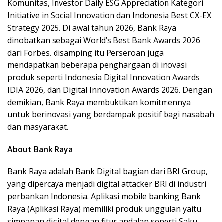
Komunitas, Investor Daily ESG Appreciation Kategori
Initiative in Social Innovation dan Indonesia Best CX-EX
Strategy 2025. Di awal tahun 2026, Bank Raya
dinobatkan sebagai World’s Best Bank Awards 2026
dari Forbes, disamping itu Perseroan juga
mendapatkan beberapa penghargaan di inovasi
produk seperti Indonesia Digital Innovation Awards
IDIA 2026, dan Digital Innovation Awards 2026. Dengan
demikian, Bank Raya membuktikan komitmennya
untuk berinovasi yang berdampak positif bagi nasabah
dan masyarakat.
About Bank Raya
Bank Raya adalah Bank Digital bagian dari BRI Group,
yang dipercaya menjadi digital attacker BRI di industri
perbankan Indonesia. Aplikasi mobile banking Bank
Raya (Aplikasi Raya) memiliki produk unggulan yaitu
simpanan digital dengan fitur andalan seperti Saku