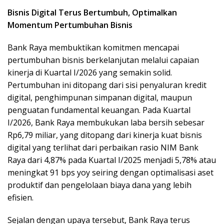
Bisnis Digital Terus Bertumbuh, Optimalkan
Momentum Pertumbuhan Bisnis
Bank Raya membuktikan komitmen mencapai
pertumbuhan bisnis berkelanjutan melalui capaian
kinerja di Kuartal I/2026 yang semakin solid.
Pertumbuhan ini ditopang dari sisi penyaluran kredit
digital, penghimpunan simpanan digital, maupun
penguatan fundamental keuangan. Pada Kuartal
I/2026, Bank Raya membukukan laba bersih sebesar
Rp6,79 miliar, yang ditopang dari kinerja kuat bisnis
digital yang terlihat dari perbaikan rasio NIM Bank
Raya dari 4,87% pada Kuartal I/2025 menjadi 5,78% atau
meningkat 91 bps yoy seiring dengan optimalisasi aset
produktif dan pengelolaan biaya dana yang lebih
efisien.
Sejalan dengan upaya tersebut, Bank Raya terus