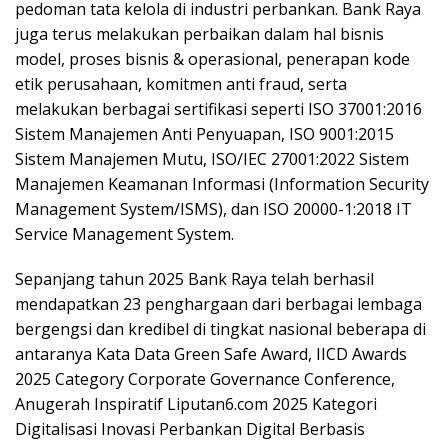
pedoman tata kelola di industri perbankan. Bank Raya
juga terus melakukan perbaikan dalam hal bisnis
model, proses bisnis & operasional, penerapan kode
etik perusahaan, komitmen anti fraud, serta
melakukan berbagai sertifikasi seperti ISO 37001:2016
Sistem Manajemen Anti Penyuapan, ISO 9001:2015
Sistem Manajemen Mutu, ISO/IEC 27001:2022 Sistem
Manajemen Keamanan Informasi (Information Security
Management System/ISMS), dan ISO 20000-1:2018 IT
Service Management System.
Sepanjang tahun 2025 Bank Raya telah berhasil
mendapatkan 23 penghargaan dari berbagai lembaga
bergengsi dan kredibel di tingkat nasional beberapa di
antaranya Kata Data Green Safe Award, IICD Awards
2025 Category Corporate Governance Conference,
Anugerah Inspiratif Liputan6.com 2025 Kategori
Digitalisasi Inovasi Perbankan Digital Berbasis