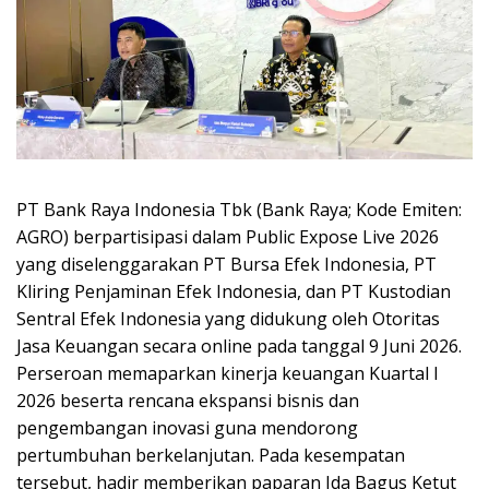
PT Bank Raya Indonesia Tbk (Bank Raya; Kode Emiten:
AGRO) berpartisipasi dalam Public Expose Live 2026
yang diselenggarakan PT Bursa Efek Indonesia, PT
Kliring Penjaminan Efek Indonesia, dan PT Kustodian
Sentral Efek Indonesia yang didukung oleh Otoritas
Jasa Keuangan secara online pada tanggal 9 Juni 2026.
Perseroan memaparkan kinerja keuangan Kuartal I
2026 beserta rencana ekspansi bisnis dan
pengembangan inovasi guna mendorong
pertumbuhan berkelanjutan. Pada kesempatan
tersebut, hadir memberikan paparan Ida Bagus Ketut