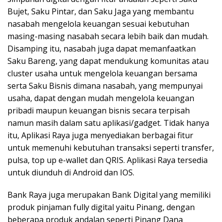
Bujet, Saku Pintar, dan Saku Jaga yang membantu
nasabah mengelola keuangan sesuai kebutuhan
masing-masing nasabah secara lebih baik dan mudah.
Disamping itu, nasabah juga dapat memanfaatkan
Saku Bareng, yang dapat mendukung komunitas atau
cluster usaha untuk mengelola keuangan bersama
serta Saku Bisnis dimana nasabah, yang mempunyai
usaha, dapat dengan mudah mengelola keuangan
pribadi maupun keuangan bisnis secara terpisah
namun masih dalam satu aplikasi/gadget. Tidak hanya
itu, Aplikasi Raya juga menyediakan berbagai fitur
untuk memenuhi kebutuhan transaksi seperti transfer,
pulsa, top up e-wallet dan QRIS. Aplikasi Raya tersedia
untuk diunduh di Android dan IOS.
Bank Raya juga merupakan Bank Digital yang memiliki
produk pinjaman fully digital yaitu Pinang, dengan
beberapa produk andalan seperti Pinang Dana