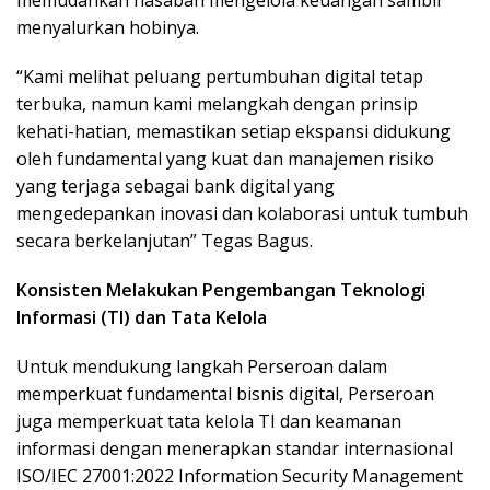
memudahkan nasabah mengelola keuangan sambil
menyalurkan hobinya.
“Kami melihat peluang pertumbuhan digital tetap
terbuka, namun kami melangkah dengan prinsip
kehati-hatian, memastikan setiap ekspansi didukung
oleh fundamental yang kuat dan manajemen risiko
yang terjaga sebagai bank digital yang
mengedepankan inovasi dan kolaborasi untuk tumbuh
secara berkelanjutan” Tegas Bagus.
Konsisten Melakukan Pengembangan Teknologi
Informasi (TI) dan Tata Kelola
Untuk mendukung langkah Perseroan dalam
memperkuat fundamental bisnis digital, Perseroan
juga memperkuat tata kelola TI dan keamanan
informasi dengan menerapkan standar internasional
ISO/IEC 27001:2022 Information Security Management