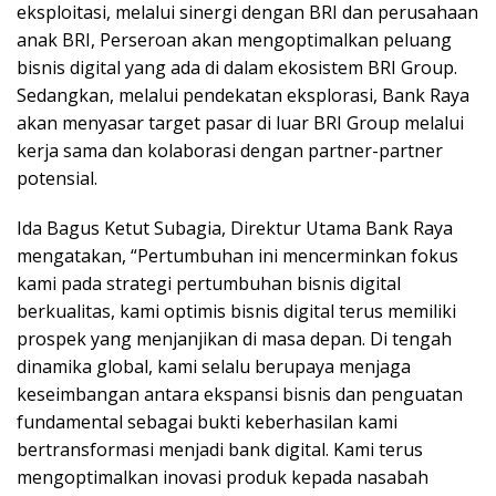
eksploitasi, melalui sinergi dengan BRI dan perusahaan
anak BRI, Perseroan akan mengoptimalkan peluang
bisnis digital yang ada di dalam ekosistem BRI Group.
Sedangkan, melalui pendekatan eksplorasi, Bank Raya
akan menyasar target pasar di luar BRI Group melalui
kerja sama dan kolaborasi dengan partner-partner
potensial.
Ida Bagus Ketut Subagia, Direktur Utama Bank Raya
mengatakan, “Pertumbuhan ini mencerminkan fokus
kami pada strategi pertumbuhan bisnis digital
berkualitas, kami optimis bisnis digital terus memiliki
prospek yang menjanjikan di masa depan. Di tengah
dinamika global, kami selalu berupaya menjaga
keseimbangan antara ekspansi bisnis dan penguatan
fundamental sebagai bukti keberhasilan kami
bertransformasi menjadi bank digital. Kami terus
mengoptimalkan inovasi produk kepada nasabah