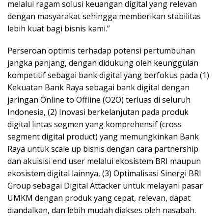
melalui ragam solusi keuangan digital yang relevan
dengan masyarakat sehingga memberikan stabilitas
lebih kuat bagi bisnis kami.”
Perseroan optimis terhadap potensi pertumbuhan
jangka panjang, dengan didukung oleh keunggulan
kompetitif sebagai bank digital yang berfokus pada (1)
Kekuatan Bank Raya sebagai bank digital dengan
jaringan Online to Offline (O2O) terluas di seluruh
Indonesia, (2) Inovasi berkelanjutan pada produk
digital lintas segmen yang komprehensif (cross
segment digital product) yang memungkinkan Bank
Raya untuk scale up bisnis dengan cara partnership
dan akuisisi end user melalui ekosistem BRI maupun
ekosistem digital lainnya, (3) Optimalisasi Sinergi BRI
Group sebagai Digital Attacker untuk melayani pasar
UMKM dengan produk yang cepat, relevan, dapat
diandalkan, dan lebih mudah diakses oleh nasabah.