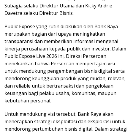
Subagia selaku Direktur Utama dan Kicky Andrie
Davetra selaku Direktur Bisnis.
Public Expose yang rutin dilakukan oleh Bank Raya
merupakan bagian dari upaya meningkatkan
transparansi dan memberikan informasi mengenai
kinerja perusahaan kepada publik dan investor. Dalam
Public Expose Live 2026 ini, Direksi Perseroan
menekankan bahwa Perseroan mempertajam visi
untuk mendukung pengembangan bisnis digital serta
mendorong keunggulan produk yang mudah, relevan,
dan reliable untuk bertransaksi dan pengelolaan
keuangan bagi pelaku usaha, komunitas, maupun
kebutuhan personal.
Untuk mendukung visi tersebut, Bank Raya akan
menerapkan strategi eksploitasi dan eksplorasi untuk
mendorong pertumbuhan bisnis digital. Dalam strategi