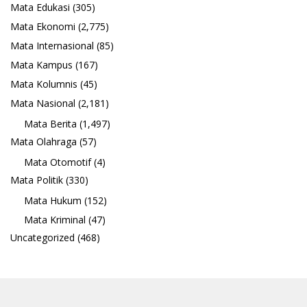
Mata Edukasi
(305)
Mata Ekonomi
(2,775)
Mata Internasional
(85)
Mata Kampus
(167)
Mata Kolumnis
(45)
Mata Nasional
(2,181)
Mata Berita
(1,497)
Mata Olahraga
(57)
Mata Otomotif
(4)
Mata Politik
(330)
Mata Hukum
(152)
Mata Kriminal
(47)
Uncategorized
(468)