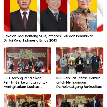
Sekolah Jadi Benteng SDM, Integrasi Gizi dan Pendidikan
Dinilai Kunci Indonesia Emas 2045
KPU Dorong Pendidikan
KPU Perkuat Literasi Pemilih
Pemilih Berkelanjutan untuk
untuk Membangun
Meningkatkan Kualitas
Demokrasi yang Berkualitas
Demokrasi