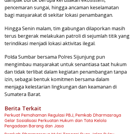
dampak buruk berupa kerusakan ekosistem,
pencemaran sungai, hingga ancaman keselamatan
bagi masyarakat di sekitar lokasi penambangan.
Hingga Senin malam, tim gabungan dilaporkan masih
terus bergerak melakukan patroli di sejumlah titik yang
terindikasi menjadi lokasi aktivitas ilegal.
Polda Sumbar bersama Polres Sijunjung pun
mengimbau masyarakat untuk senantiasa taat hukum
dan tidak terlibat dalam kegiatan penambangan tanpa
izin, sebagai bentuk komitmen bersama dalam
menjaga kelestarian lingkungan dan keamanan di
Sumatera Barat.
Berita Terkait
Perkuat Pemahaman Regulasi PBJ, Pemkab Dharmasraya
Gelar Sosialisasi Perkuatan Hukum dan Tata Kelola
Pengadaan Barang dan Jasa