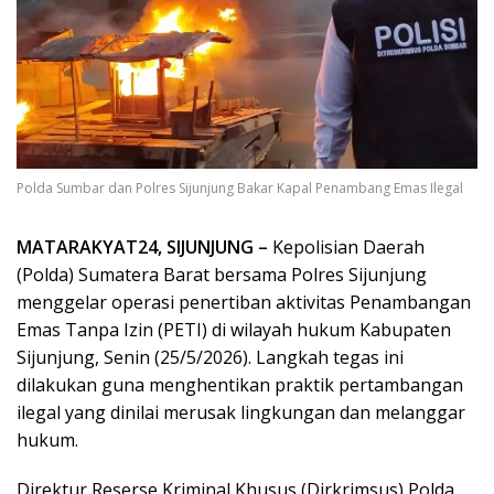
Polda Sumbar dan Polres Sijunjung Bakar Kapal Penambang Emas Ilegal
MATARAKYAT24, SIJUNJUNG –
Kepolisian Daerah
(Polda) Sumatera Barat bersama Polres Sijunjung
menggelar operasi penertiban aktivitas Penambangan
Emas Tanpa Izin (PETI) di wilayah hukum Kabupaten
Sijunjung, Senin (25/5/2026). Langkah tegas ini
dilakukan guna menghentikan praktik pertambangan
ilegal yang dinilai merusak lingkungan dan melanggar
hukum.
Direktur Reserse Kriminal Khusus (Dirkrimsus) Polda