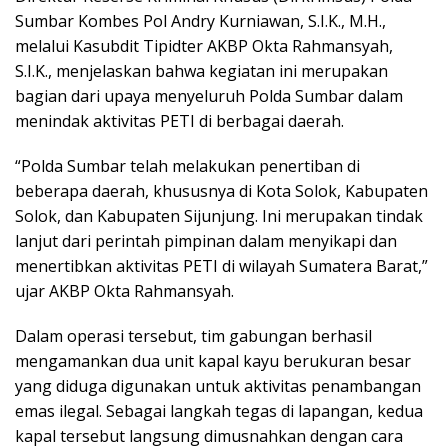
Sumbar Kombes Pol Andry Kurniawan, S.I.K., M.H.,
melalui Kasubdit Tipidter AKBP Okta Rahmansyah,
S.I.K., menjelaskan bahwa kegiatan ini merupakan
bagian dari upaya menyeluruh Polda Sumbar dalam
menindak aktivitas PETI di berbagai daerah.
“Polda Sumbar telah melakukan penertiban di
beberapa daerah, khususnya di Kota Solok, Kabupaten
Solok, dan Kabupaten Sijunjung. Ini merupakan tindak
lanjut dari perintah pimpinan dalam menyikapi dan
menertibkan aktivitas PETI di wilayah Sumatera Barat,”
ujar AKBP Okta Rahmansyah.
Dalam operasi tersebut, tim gabungan berhasil
mengamankan dua unit kapal kayu berukuran besar
yang diduga digunakan untuk aktivitas penambangan
emas ilegal. Sebagai langkah tegas di lapangan, kedua
kapal tersebut langsung dimusnahkan dengan cara