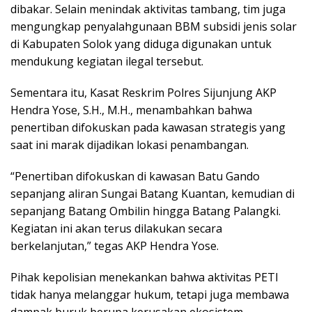
dibakar. Selain menindak aktivitas tambang, tim juga
mengungkap penyalahgunaan BBM subsidi jenis solar
di Kabupaten Solok yang diduga digunakan untuk
mendukung kegiatan ilegal tersebut.
Sementara itu, Kasat Reskrim Polres Sijunjung AKP
Hendra Yose, S.H., M.H., menambahkan bahwa
penertiban difokuskan pada kawasan strategis yang
saat ini marak dijadikan lokasi penambangan.
“Penertiban difokuskan di kawasan Batu Gando
sepanjang aliran Sungai Batang Kuantan, kemudian di
sepanjang Batang Ombilin hingga Batang Palangki.
Kegiatan ini akan terus dilakukan secara
berkelanjutan,” tegas AKP Hendra Yose.
Pihak kepolisian menekankan bahwa aktivitas PETI
tidak hanya melanggar hukum, tetapi juga membawa