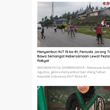
Menyambut HUT RI ke-81, Pemuda Jorong T
Bawa Semangat Kebersamaan Lewat Pesta
Rakyat
MATARAKYAT24, DHARMASRAYA– Memasuki bula
Agustus, gelora menyambut Hari Ulang Tahun
Republik Indonesia (HUT RI) ke-81…