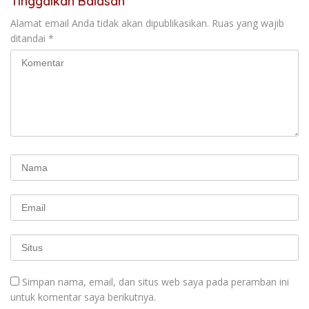
Tinggalkan Balasan
Alamat email Anda tidak akan dipublikasikan.
Ruas yang wajib
ditandai
*
Simpan nama, email, dan situs web saya pada peramban ini
untuk komentar saya berikutnya.