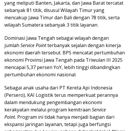
yang meliputi Banten, Jakarta, dan Jawa Barat tercatat
sebanyak 81 titik, disusul Wilayah Timur yang
mencakup Jawa Timur dan Bali dengan 78 titik, serta
wilayah Sumatera sebanyak 3 titik layanan.
Dominasi Jawa Tengah sebagai wilayah dengan
jumlah
Service Point
terbanyak sejalan dengan kinerja
ekonomi daerah tersebut. BPS mencatat pertumbuhan
ekonomi Provinsi Jawa Tengah pada Triwulan III 2025
mencapai 5,37 persen YoY, lebih tinggi dibandingkan
pertumbuhan ekonomi nasional.
Sebagai anak usaha dari PT Kereta Api Indonesia
(Persero), KAI Logistik terus memperkuat perannya
dalam mendukung pengembangan ekonomi
kerakyatan melalui program kemitraan
Service
Point.
Program ini tidak hanya menjadi bagian dari
ekspansi jaringan layanan, tetapi juga berfungsi