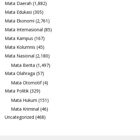
Mata Daerah
(1,882)
Mata Edukasi
(305)
Mata Ekonomi
(2,761)
Mata Internasional
(85)
Mata Kampus
(167)
Mata Kolumnis
(45)
Mata Nasional
(2,180)
Mata Berita
(1,497)
Mata Olahraga
(57)
Mata Otomotif
(4)
Mata Politik
(329)
Mata Hukum
(151)
Mata Kriminal
(46)
Uncategorized
(468)