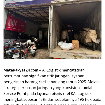
MataRakyat24.com –
AI Logistik mencatatkan
pertumbuhan signifikan titik jaringan layanan
pengiriman barang ritel sepanjang tahun 2025. Melalui
strategi perluasan jaringan yang konsisten, jumlah
Service Point pada layanan bisnis ritel KAI Logistik
meningkat sebesar 45%, dari sebelumnya 196 titik pada