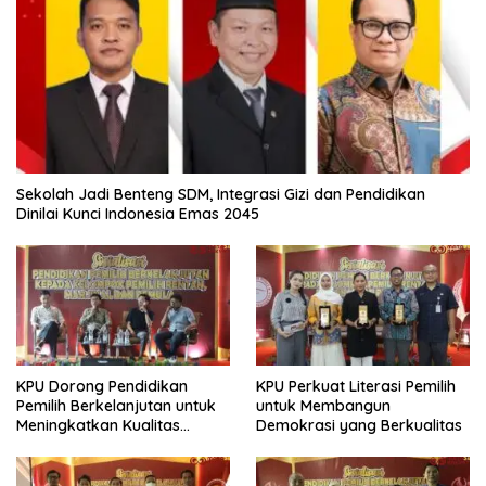
Sekolah Jadi Benteng SDM, Integrasi Gizi dan Pendidikan
Dinilai Kunci Indonesia Emas 2045
KPU Dorong Pendidikan
KPU Perkuat Literasi Pemilih
Pemilih Berkelanjutan untuk
untuk Membangun
Meningkatkan Kualitas
Demokrasi yang Berkualitas
Demokrasi