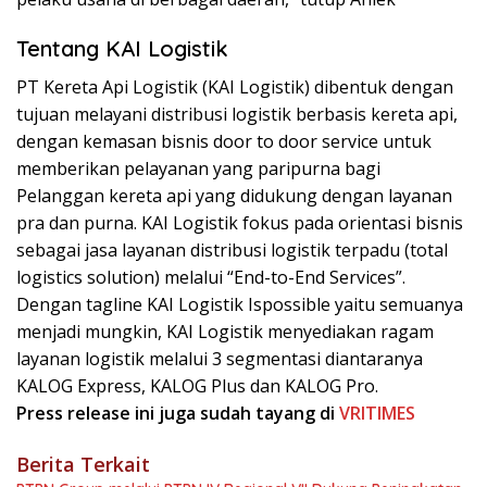
Tentang KAI Logistik
PT Kereta Api Logistik (KAI Logistik) dibentuk dengan
tujuan melayani distribusi logistik berbasis kereta api,
dengan kemasan bisnis door to door service untuk
memberikan pelayanan yang paripurna bagi
Pelanggan kereta api yang didukung dengan layanan
pra dan purna. KAI Logistik fokus pada orientasi bisnis
sebagai jasa layanan distribusi logistik terpadu (total
logistics solution) melalui “End-to-End Services”.
Dengan tagline KAI Logistik Ispossible yaitu semuanya
menjadi mungkin, KAI Logistik menyediakan ragam
layanan logistik melalui 3 segmentasi diantaranya
KALOG Express, KALOG Plus dan KALOG Pro.
Press release ini juga sudah tayang di
VRITIMES
Berita Terkait