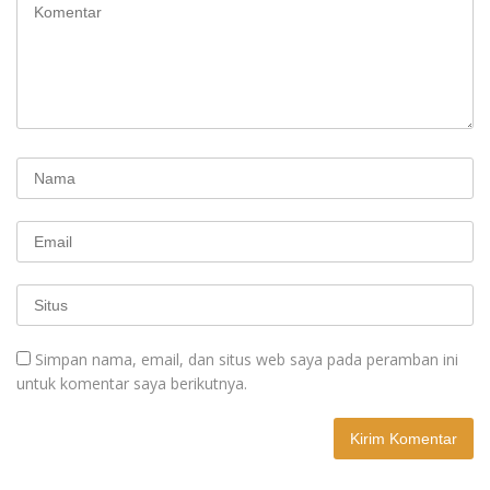
Simpan nama, email, dan situs web saya pada peramban ini
untuk komentar saya berikutnya.
A
l
t