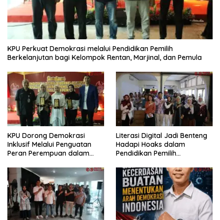
KPU Perkuat Demokrasi melalui Pendidikan Pemilih
Berkelanjutan bagi Kelompok Rentan, Marjinal, dan Pemula
KPU Dorong Demokrasi
Literasi Digital Jadi Benteng
Inklusif Melalui Penguatan
Hadapi Hoaks dalam
Peran Perempuan dalam
Pendidikan Pemilih
Pendidikan Pemilih
Berkelanjutan