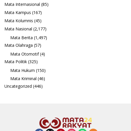
Mata Internasional
(85)
Mata Kampus
(167)
Mata Kolumnis
(45)
Mata Nasional
(2,177)
Mata Berita
(1,497)
Mata Olahraga
(57)
Mata Otomotif
(4)
Mata Politik
(325)
Mata Hukum
(150)
Mata Kriminal
(46)
Uncategorized
(446)