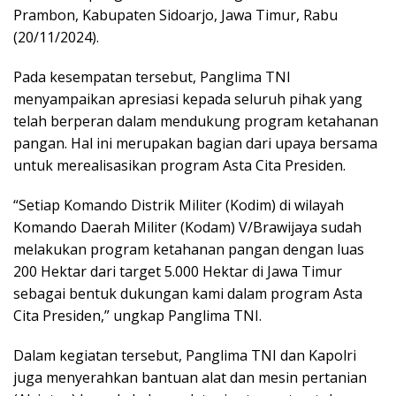
Prambon, Kabupaten Sidoarjo, Jawa Timur, Rabu
(20/11/2024).
Pada kesempatan tersebut, Panglima TNI
menyampaikan apresiasi kepada seluruh pihak yang
telah berperan dalam mendukung program ketahanan
pangan. Hal ini merupakan bagian dari upaya bersama
untuk merealisasikan program Asta Cita Presiden.
“Setiap Komando Distrik Militer (Kodim) di wilayah
Komando Daerah Militer (Kodam) V/Brawijaya sudah
melakukan program ketahanan pangan dengan luas
200 Hektar dari target 5.000 Hektar di Jawa Timur
sebagai bentuk dukungan kami dalam program Asta
Cita Presiden,” ungkap Panglima TNI.
Dalam kegiatan tersebut, Panglima TNI dan Kapolri
juga menyerahkan bantuan alat dan mesin pertanian