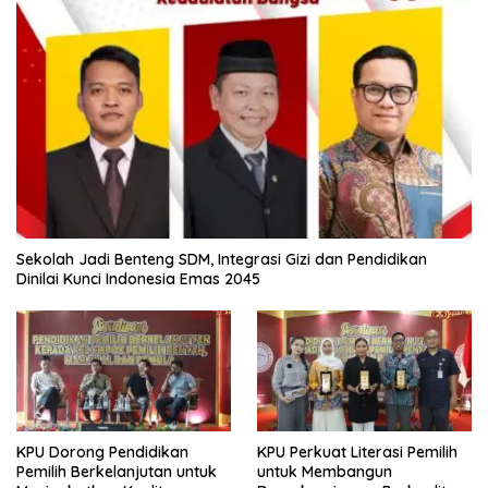
Sekolah Jadi Benteng SDM, Integrasi Gizi dan Pendidikan
Dinilai Kunci Indonesia Emas 2045
KPU Dorong Pendidikan
KPU Perkuat Literasi Pemilih
Pemilih Berkelanjutan untuk
untuk Membangun