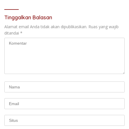
Tinggalkan Balasan
Alamat email Anda tidak akan dipublikasikan.
Ruas yang wajib
ditandai
*