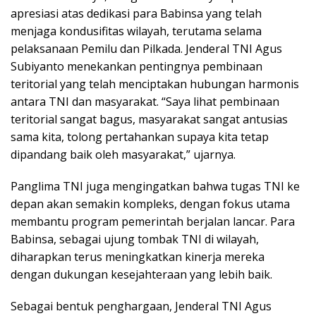
apresiasi atas dedikasi para Babinsa yang telah
menjaga kondusifitas wilayah, terutama selama
pelaksanaan Pemilu dan Pilkada. Jenderal TNI Agus
Subiyanto menekankan pentingnya pembinaan
teritorial yang telah menciptakan hubungan harmonis
antara TNI dan masyarakat. “Saya lihat pembinaan
teritorial sangat bagus, masyarakat sangat antusias
sama kita, tolong pertahankan supaya kita tetap
dipandang baik oleh masyarakat,” ujarnya.
Panglima TNI juga mengingatkan bahwa tugas TNI ke
depan akan semakin kompleks, dengan fokus utama
membantu program pemerintah berjalan lancar. Para
Babinsa, sebagai ujung tombak TNI di wilayah,
diharapkan terus meningkatkan kinerja mereka
dengan dukungan kesejahteraan yang lebih baik.
Sebagai bentuk penghargaan, Jenderal TNI Agus