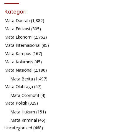
Kategori
Mata Daerah
(1,882)
Mata Edukasi
(305)
Mata Ekonomi
(2,762)
Mata Internasional
(85)
Mata Kampus
(167)
Mata Kolumnis
(45)
Mata Nasional
(2,180)
Mata Berita
(1,497)
Mata Olahraga
(57)
Mata Otomotif
(4)
Mata Politik
(329)
Mata Hukum
(151)
Mata Kriminal
(46)
Uncategorized
(468)