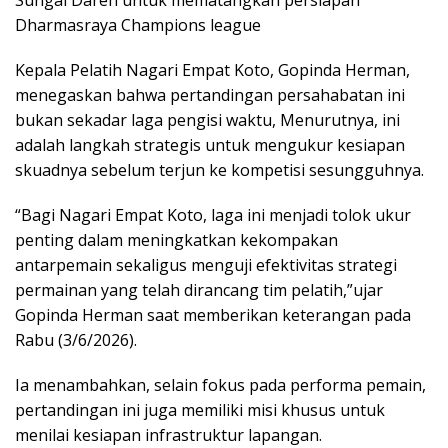
Sungai Dareh untuk mematangkan persiapan
Dharmasraya Champions league
Kepala Pelatih Nagari Empat Koto, Gopinda Herman,
menegaskan bahwa pertandingan persahabatan ini
bukan sekadar laga pengisi waktu, Menurutnya, ini
adalah langkah strategis untuk mengukur kesiapan
skuadnya sebelum terjun ke kompetisi sesungguhnya.
“Bagi Nagari Empat Koto, laga ini menjadi tolok ukur
penting dalam meningkatkan kekompakan
antarpemain sekaligus menguji efektivitas strategi
permainan yang telah dirancang tim pelatih,”ujar
Gopinda Herman saat memberikan keterangan pada
Rabu (3/6/2026).
Ia menambahkan, selain fokus pada performa pemain,
pertandingan ini juga memiliki misi khusus untuk
menilai kesiapan infrastruktur lapangan.