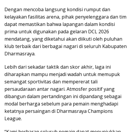
Dengan mencoba langsung kondisi rumput dan
kelayakan fasilitas arena, pihak penyelenggara dan tim
dapat memastikan bahwa lapangan dalam kondisi
prima untuk digunakan pada gelaran DCL 2026
mendatang, yang diketahui akan diikuti oleh puluhan
klub terbaik dari berbagai nagari di seluruh Kabupaten
Dharmasraya.
Lebih dari sekadar taktik dan skor akhir, laga ini
diharapkan mampu menjadi wadah untuk memupuk
semangat sportivitas dan mempererat tali
persaudaraan antar nagari. Atmosfer positif yang
dibangun dalam pertandingan ini dipandang sebagai
modal berharga sebelum para pemain menghadapi
ketatnya persaingan di Dharmasraya Champions
League.
“Kami berharap seluruh pemain dapat menunjukkan