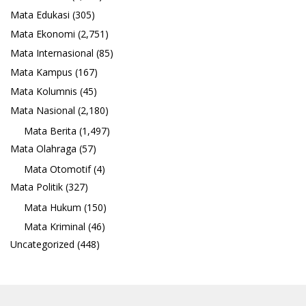
Mata Edukasi
(305)
Mata Ekonomi
(2,751)
Mata Internasional
(85)
Mata Kampus
(167)
Mata Kolumnis
(45)
Mata Nasional
(2,180)
Mata Berita
(1,497)
Mata Olahraga
(57)
Mata Otomotif
(4)
Mata Politik
(327)
Mata Hukum
(150)
Mata Kriminal
(46)
Uncategorized
(448)