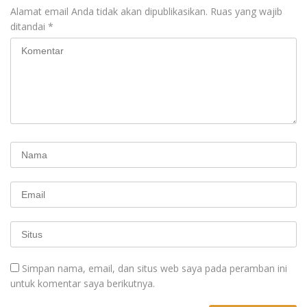
Alamat email Anda tidak akan dipublikasikan.
Ruas yang wajib
ditandai
*
Simpan nama, email, dan situs web saya pada peramban ini
untuk komentar saya berikutnya.