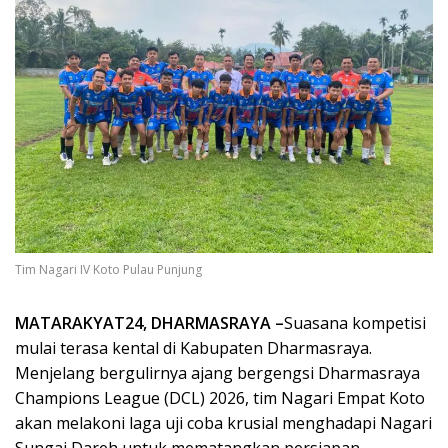
Tim Nagari IV Koto Pulau Punjung
MATARAKYAT24, DHARMASRAYA –
Suasana kompetisi
mulai terasa kental di Kabupaten Dharmasraya.
Menjelang bergulirnya ajang bergengsi Dharmasraya
Champions League (DCL) 2026, tim Nagari Empat Koto
akan melakoni laga uji coba krusial menghadapi Nagari