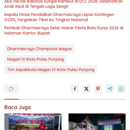
Aksi Heroik Babinsa Sungai Kambut di DCL 2026: Selamatkan
Anak Kecil di Tengah Laga Sengit
Kepala Dinas Pendidikan Dharmasraya Lepas Kontingen
O2SN, Targetkan Tiket ke Tingkat Nasional
Pemkab Dharmasraya Gelar Nobar Pesta Bola Dunia 2026 di
Halaman Kantor Bupati
Dharmasraya Champions league
Nagari IV Koto Pulau Punjung
Tim Sepakbola Nagari IV Koto Pulau Punjung
Baca Juga