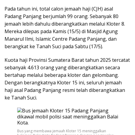
Pada tahun ini, total calon jemaah haji (CJH) asal
Padang Panjang berjumlah 99 orang. Sebanyak 80
jemaah lebih dahulu diberangkatkan melalui Kloter 8.
Mereka dilepas pada Kamis (15/5) di Masjid Agung
Manarul Ilmi, Islamic Centre Padang Panjang, dan
berangkat ke Tanah Suci pada Sabtu (17/5).
Kuota haji Provinsi Sumatera Barat tahun 2025 tercatat
sebanyak 4.613 orang yang diberangkatkan secara
bertahap melalui beberapa kloter dan gelombang.
Dengan berangkatnya Kloter 15 ini, seluruh jemaah
haji asal Padang Panjang resmi telah diberangkatkan
ke Tanah Suci.
Bus yang membawa jemaah Kloter 15 meninggalkan