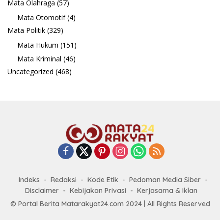
Mata Olahraga
(57)
Mata Otomotif
(4)
Mata Politik
(329)
Mata Hukum
(151)
Mata Kriminal
(46)
Uncategorized
(468)
Indeks
Redaksi
Kode Etik
Pedoman Media Siber
Disclaimer
Kebijakan Privasi
Kerjasama & Iklan
© Portal Berita Matarakyat24.com 2024 | All Rights Reserved