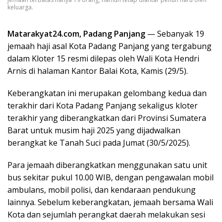
keluarga.
Matarakyat24.com, Padang Panjang
—
Sebanyak 19
jemaah haji asal Kota Padang Panjang yang tergabung
dalam Kloter 15 resmi dilepas oleh Wali Kota Hendri
Arnis di halaman Kantor Balai Kota, Kamis (29/5).
Keberangkatan ini merupakan gelombang kedua dan
terakhir dari Kota Padang Panjang sekaligus kloter
terakhir yang diberangkatkan dari Provinsi Sumatera
Barat untuk musim haji 2025 yang dijadwalkan
berangkat ke Tanah Suci pada Jumat (30/5/2025).
Para jemaah diberangkatkan menggunakan satu unit
bus sekitar pukul 10.00 WIB, dengan pengawalan mobil
ambulans, mobil polisi, dan kendaraan pendukung
lainnya. Sebelum keberangkatan, jemaah bersama Wali
Kota dan sejumlah perangkat daerah melakukan sesi