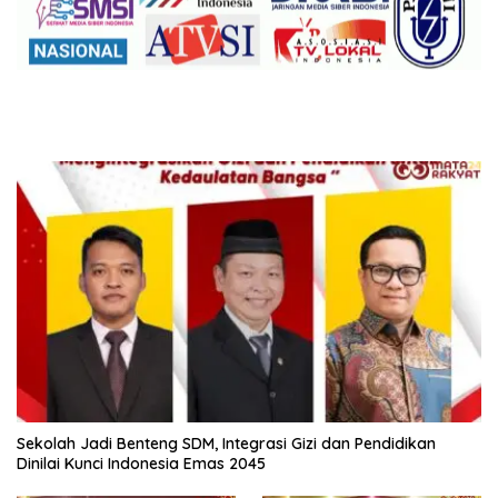
Sekolah Jadi Benteng SDM, Integrasi Gizi dan Pendidikan
Dinilai Kunci Indonesia Emas 2045