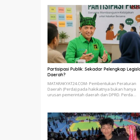
Partisipasi Publik: Sekadar Pelengkap Legisl
Daerah?
MATARAKYAT24.COM- Pembentukan Peraturan
Daerah (Perda) pada hakikatnya bukan hanya
urusan pemerintah daerah dan DPRD. Perda…