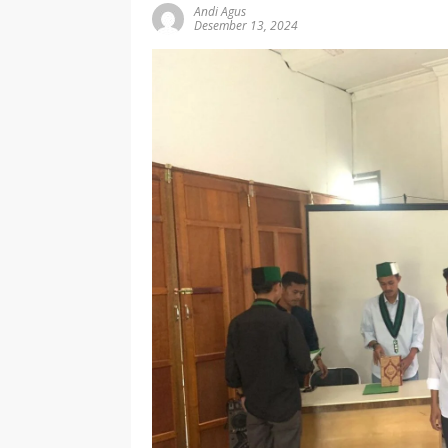
Andi Agus
Desember 13, 2024