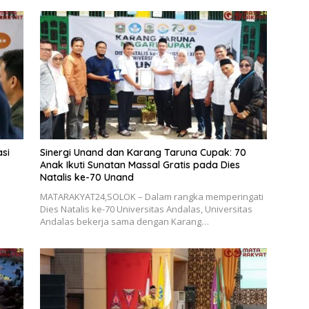
asi
Sinergi Unand dan Karang Taruna Cupak: 70
Anak Ikuti Sunatan Massal Gratis pada Dies
Natalis ke-70 Unand
MATARAKYAT24,SOLOK – Dalam rangka memperingati
Dies Natalis ke-70 Universitas Andalas, Universitas
Andalas bekerja sama dengan Karang…