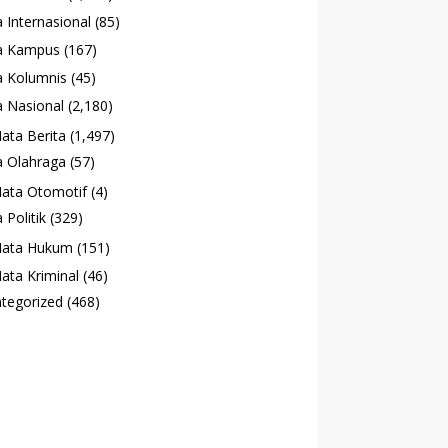
 Internasional
(85)
a Kampus
(167)
 Kolumnis
(45)
 Nasional
(2,180)
ata Berita
(1,497)
 Olahraga
(57)
ata Otomotif
(4)
 Politik
(329)
ata Hukum
(151)
ata Kriminal
(46)
tegorized
(468)