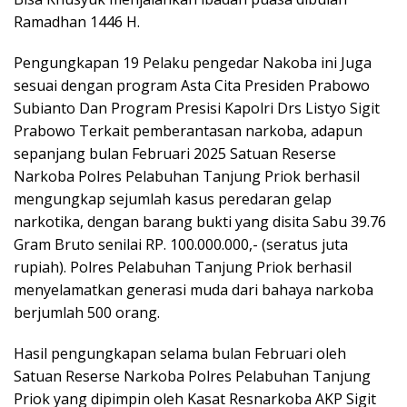
Ramadhan 1446 H.
Pengungkapan 19 Pelaku pengedar Nakoba ini Juga
sesuai dengan program Asta Cita Presiden Prabowo
Subianto Dan Program Presisi Kapolri Drs Listyo Sigit
Prabowo Terkait pemberantasan narkoba, adapun
sepanjang bulan Februari 2025 Satuan Reserse
Narkoba Polres Pelabuhan Tanjung Priok berhasil
mengungkap sejumlah kasus peredaran gelap
narkotika, dengan barang bukti yang disita Sabu 39.76
Gram Bruto senilai RP. 100.000.000,- (seratus juta
rupiah). Polres Pelabuhan Tanjung Priok berhasil
menyelamatkan generasi muda dari bahaya narkoba
berjumlah 500 orang.
Hasil pengungkapan selama bulan Februari oleh
Satuan Reserse Narkoba Polres Pelabuhan Tanjung
Priok yang dipimpin oleh Kasat Resnarkoba AKP Sigit