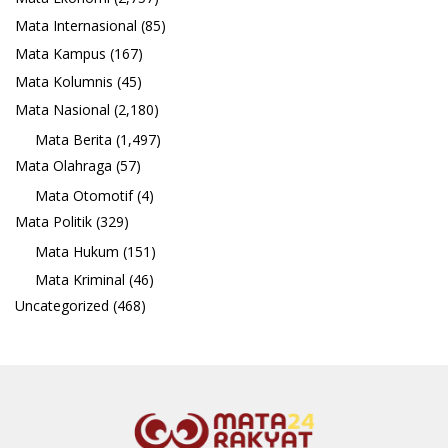
Mata Internasional
(85)
Mata Kampus
(167)
Mata Kolumnis
(45)
Mata Nasional
(2,180)
Mata Berita
(1,497)
Mata Olahraga
(57)
Mata Otomotif
(4)
Mata Politik
(329)
Mata Hukum
(151)
Mata Kriminal
(46)
Uncategorized
(468)