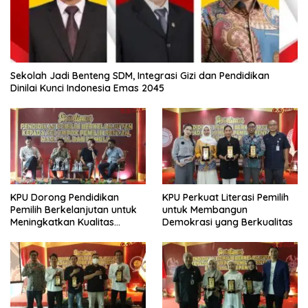
Sekolah Jadi Benteng SDM, Integrasi Gizi dan Pendidikan
Dinilai Kunci Indonesia Emas 2045
KPU Dorong Pendidikan
KPU Perkuat Literasi Pemilih
Pemilih Berkelanjutan untuk
untuk Membangun
Meningkatkan Kualitas
Demokrasi yang Berkualitas
Demokrasi