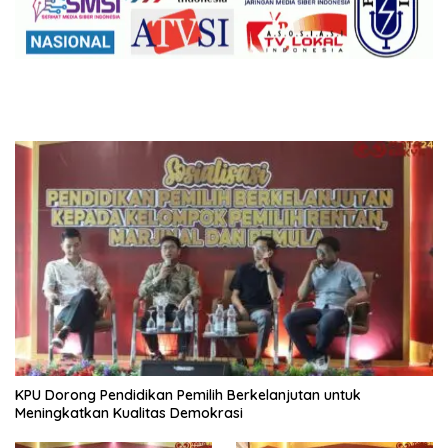
KPU Dorong Pendidikan Pemilih Berkelanjutan untuk
Meningkatkan Kualitas Demokrasi