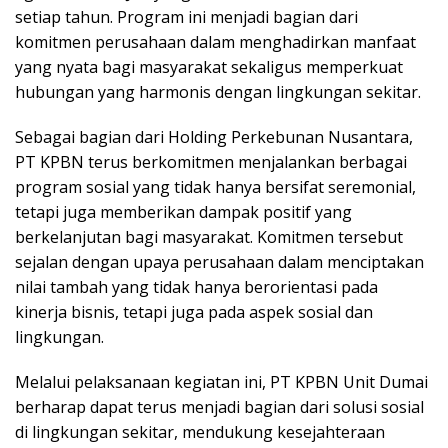
setiap tahun. Program ini menjadi bagian dari
komitmen perusahaan dalam menghadirkan manfaat
yang nyata bagi masyarakat sekaligus memperkuat
hubungan yang harmonis dengan lingkungan sekitar.
Sebagai bagian dari Holding Perkebunan Nusantara,
PT KPBN terus berkomitmen menjalankan berbagai
program sosial yang tidak hanya bersifat seremonial,
tetapi juga memberikan dampak positif yang
berkelanjutan bagi masyarakat. Komitmen tersebut
sejalan dengan upaya perusahaan dalam menciptakan
nilai tambah yang tidak hanya berorientasi pada
kinerja bisnis, tetapi juga pada aspek sosial dan
lingkungan.
Melalui pelaksanaan kegiatan ini, PT KPBN Unit Dumai
berharap dapat terus menjadi bagian dari solusi sosial
di lingkungan sekitar, mendukung kesejahteraan