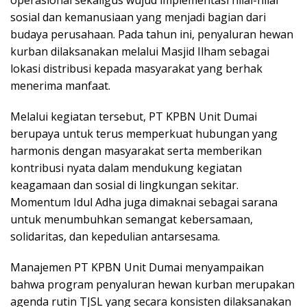
sosial dan kemanusiaan yang menjadi bagian dari
budaya perusahaan. Pada tahun ini, penyaluran hewan
kurban dilaksanakan melalui Masjid Ilham sebagai
lokasi distribusi kepada masyarakat yang berhak
menerima manfaat.
Melalui kegiatan tersebut, PT KPBN Unit Dumai
berupaya untuk terus memperkuat hubungan yang
harmonis dengan masyarakat serta memberikan
kontribusi nyata dalam mendukung kegiatan
keagamaan dan sosial di lingkungan sekitar.
Momentum Idul Adha juga dimaknai sebagai sarana
untuk menumbuhkan semangat kebersamaan,
solidaritas, dan kepedulian antarsesama.
Manajemen PT KPBN Unit Dumai menyampaikan
bahwa program penyaluran hewan kurban merupakan
agenda rutin TJSL yang secara konsisten dilaksanakan