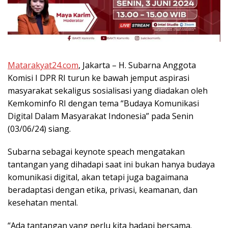
Matarakyat24.com
, Jakarta – H. Subarna Anggota
Komisi I DPR RI turun ke bawah jemput aspirasi
masyarakat sekaligus sosialisasi yang diadakan oleh
Kemkominfo RI dengan tema “Budaya Komunikasi
Digital Dalam Masyarakat Indonesia” pada Senin
(03/06/24) siang.
Subarna sebagai keynote speach mengatakan
tantangan yang dihadapi saat ini bukan hanya budaya
komunikasi digital, akan tetapi juga bagaimana
beradaptasi dengan etika, privasi, keamanan, dan
kesehatan mental.
“Ada tantangan yang perlu kita hadapi bersama.