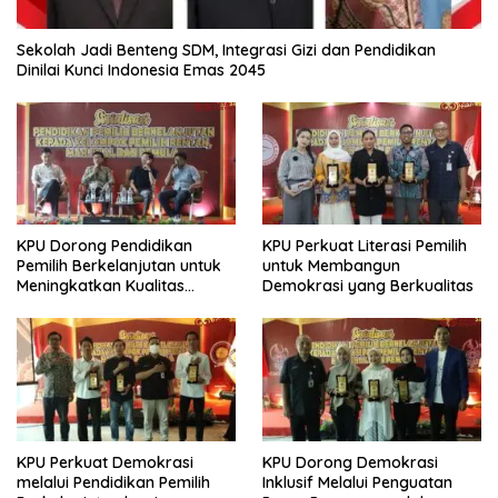
Sekolah Jadi Benteng SDM, Integrasi Gizi dan Pendidikan
Dinilai Kunci Indonesia Emas 2045
KPU Dorong Pendidikan
KPU Perkuat Literasi Pemilih
Pemilih Berkelanjutan untuk
untuk Membangun
Meningkatkan Kualitas
Demokrasi yang Berkualitas
Demokrasi
KPU Perkuat Demokrasi
KPU Dorong Demokrasi
melalui Pendidikan Pemilih
Inklusif Melalui Penguatan