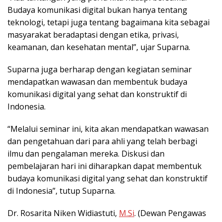
Budaya komunikasi digital bukan hanya tentang
teknologi, tetapi juga tentang bagaimana kita sebagai
masyarakat beradaptasi dengan etika, privasi,
keamanan, dan kesehatan mental”, ujar Suparna.
Suparna juga berharap dengan kegiatan seminar
mendapatkan wawasan dan membentuk budaya
komunikasi digital yang sehat dan konstruktif di
Indonesia.
“Melalui seminar ini, kita akan mendapatkan wawasan
dan pengetahuan dari para ahli yang telah berbagi
ilmu dan pengalaman mereka. Diskusi dan
pembelajaran hari ini diharapkan dapat membentuk
budaya komunikasi digital yang sehat dan konstruktif
di Indonesia”, tutup Suparna.
Dr. Rosarita Niken Widiastuti,
M.Si
. (Dewan Pengawas