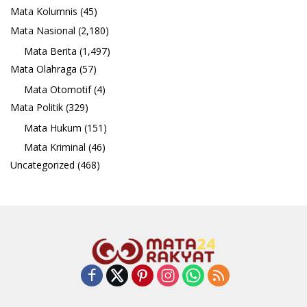
Mata Kolumnis
(45)
Mata Nasional
(2,180)
Mata Berita
(1,497)
Mata Olahraga
(57)
Mata Otomotif
(4)
Mata Politik
(329)
Mata Hukum
(151)
Mata Kriminal
(46)
Uncategorized
(468)