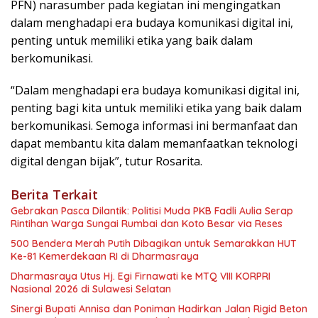
PFN) narasumber pada kegiatan ini mengingatkan
dalam menghadapi era budaya komunikasi digital ini,
penting untuk memiliki etika yang baik dalam
berkomunikasi.
“Dalam menghadapi era budaya komunikasi digital ini,
penting bagi kita untuk memiliki etika yang baik dalam
berkomunikasi. Semoga informasi ini bermanfaat dan
dapat membantu kita dalam memanfaatkan teknologi
digital dengan bijak”, tutur Rosarita.
Berita Terkait
Gebrakan Pasca Dilantik: Politisi Muda PKB Fadli Aulia Serap
Rintihan Warga Sungai Rumbai dan Koto Besar via Reses
500 Bendera Merah Putih Dibagikan untuk Semarakkan HUT
Ke-81 Kemerdekaan RI di Dharmasraya
Dharmasraya Utus Hj. Egi Firnawati ke MTQ VIII KORPRI
Nasional 2026 di Sulawesi Selatan
Sinergi Bupati Annisa dan Poniman Hadirkan Jalan Rigid Beton