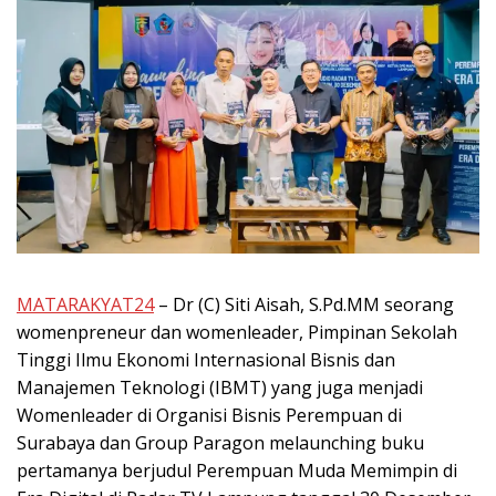
MATARAKYAT24
– Dr (C) Siti Aisah, S.Pd.MM seorang
womenpreneur dan womenleader, Pimpinan Sekolah
Tinggi Ilmu Ekonomi Internasional Bisnis dan
Manajemen Teknologi (IBMT) yang juga menjadi
Womenleader di Organisi Bisnis Perempuan di
Surabaya dan Group Paragon melaunching buku
pertamanya berjudul Perempuan Muda Memimpin di