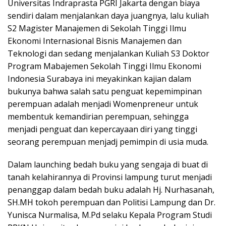
Universitas Indraprasta PGRI Jakarta dengan biaya
sendiri dalam menjalankan daya juangnya, lalu kuliah
S2 Magister Manajemen di Sekolah Tinggi Ilmu
Ekonomi Internasional Bisnis Manajemen dan
Teknologi dan sedang menjalankan Kuliah S3 Doktor
Program Mabajemen Sekolah Tinggi Ilmu Ekonomi
Indonesia Surabaya ini meyakinkan kajian dalam
bukunya bahwa salah satu penguat kepemimpinan
perempuan adalah menjadi Womenpreneur untuk
membentuk kemandirian perempuan, sehingga
menjadi penguat dan kepercayaan diri yang tinggi
seorang perempuan menjadj pemimpin di usia muda.
Dalam launching bedah buku yang sengaja di buat di
tanah kelahirannya di Provinsi lampung turut menjadi
penanggap dalam bedah buku adalah Hj. Nurhasanah,
SH.MH tokoh perempuan dan Politisi Lampung dan Dr.
Yunisca Nurmalisa, M.Pd selaku Kepala Program Studi