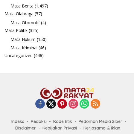
Mata Berita
(1,497)
Mata Olahraga
(57)
Mata Otomotif
(4)
Mata Politik
(325)
Mata Hukum
(150)
Mata Kriminal
(46)
Uncategorized
(446)
Indeks
Redaksi
Kode Etik
Pedoman Media Siber
Disclaimer
Kebijakan Privasi
Kerjasama & Iklan