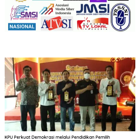
KPU Perkuat Demokrasi melalui Pendidikan Pemilih