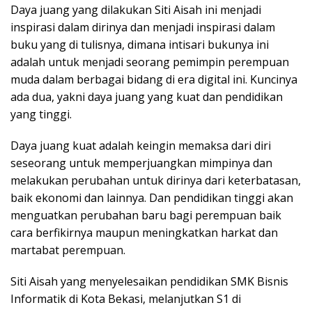
Daya juang yang dilakukan Siti Aisah ini menjadi
inspirasi dalam dirinya dan menjadi inspirasi dalam
buku yang di tulisnya, dimana intisari bukunya ini
adalah untuk menjadi seorang pemimpin perempuan
muda dalam berbagai bidang di era digital ini. Kuncinya
ada dua, yakni daya juang yang kuat dan pendidikan
yang tinggi.
Daya juang kuat adalah keingin memaksa dari diri
seseorang untuk memperjuangkan mimpinya dan
melakukan perubahan untuk dirinya dari keterbatasan,
baik ekonomi dan lainnya. Dan pendidikan tinggi akan
menguatkan perubahan baru bagi perempuan baik
cara berfikirnya maupun meningkatkan harkat dan
martabat perempuan.
Siti Aisah yang menyelesaikan pendidikan SMK Bisnis
Informatik di Kota Bekasi, melanjutkan S1 di