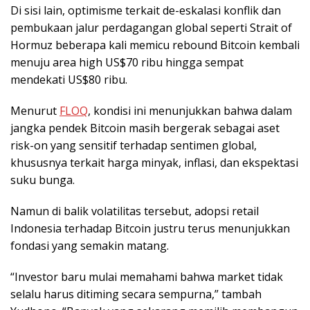
Di sisi lain, optimisme terkait de-eskalasi konflik dan
pembukaan jalur perdagangan global seperti Strait of
Hormuz beberapa kali memicu rebound Bitcoin kembali
menuju area high US$70 ribu hingga sempat
mendekati US$80 ribu.
Menurut
FLOQ
, kondisi ini menunjukkan bahwa dalam
jangka pendek Bitcoin masih bergerak sebagai aset
risk-on yang sensitif terhadap sentimen global,
khususnya terkait harga minyak, inflasi, dan ekspektasi
suku bunga.
Namun di balik volatilitas tersebut, adopsi retail
Indonesia terhadap Bitcoin justru terus menunjukkan
fondasi yang semakin matang.
“Investor baru mulai memahami bahwa market tidak
selalu harus ditiming secara sempurna,” tambah