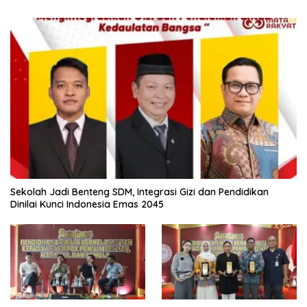
Sekolah Jadi Benteng SDM, Integrasi Gizi dan Pendidikan
Dinilai Kunci Indonesia Emas 2045