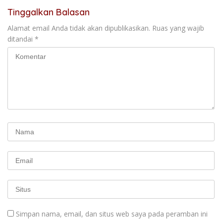
Tinggalkan Balasan
Alamat email Anda tidak akan dipublikasikan.
Ruas yang wajib
ditandai
*
Simpan nama, email, dan situs web saya pada peramban ini