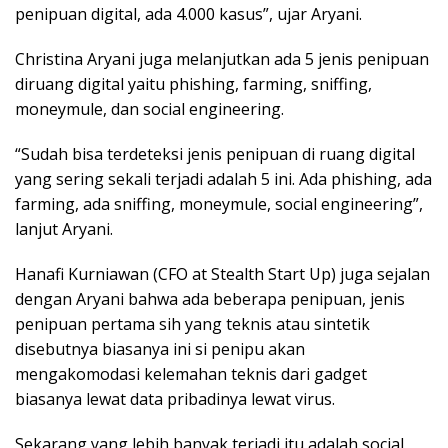
penipuan digital, ada 4.000 kasus”, ujar Aryani.
Christina Aryani juga melanjutkan ada 5 jenis penipuan
diruang digital yaitu phishing, farming, sniffing,
moneymule, dan social engineering.
“Sudah bisa terdeteksi jenis penipuan di ruang digital
yang sering sekali terjadi adalah 5 ini. Ada phishing, ada
farming, ada sniffing, moneymule, social engineering”,
lanjut Aryani.
Hanafi Kurniawan (CFO at Stealth Start Up) juga sejalan
dengan Aryani bahwa ada beberapa penipuan, jenis
penipuan pertama sih yang teknis atau sintetik
disebutnya biasanya ini si penipu akan
mengakomodasi kelemahan teknis dari gadget
biasanya lewat data pribadinya lewat virus.
Sekarang yang lebih banyak terjadi itu adalah social