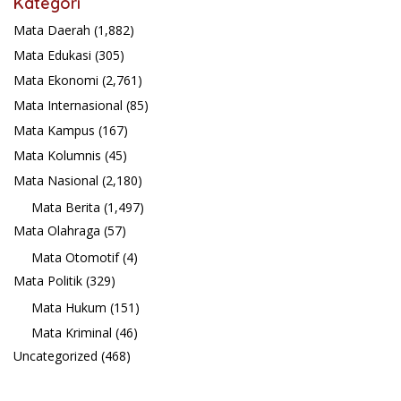
Kategori
Mata Daerah
(1,882)
Mata Edukasi
(305)
Mata Ekonomi
(2,761)
Mata Internasional
(85)
Mata Kampus
(167)
Mata Kolumnis
(45)
Mata Nasional
(2,180)
Mata Berita
(1,497)
Mata Olahraga
(57)
Mata Otomotif
(4)
Mata Politik
(329)
Mata Hukum
(151)
Mata Kriminal
(46)
Uncategorized
(468)