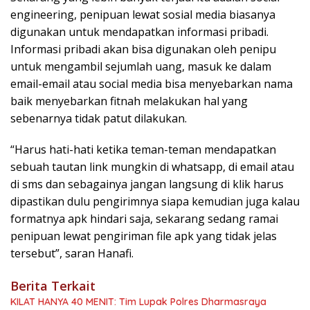
engineering, penipuan lewat sosial media biasanya
digunakan untuk mendapatkan informasi pribadi.
Informasi pribadi akan bisa digunakan oleh penipu
untuk mengambil sejumlah uang, masuk ke dalam
email-email atau social media bisa menyebarkan nama
baik menyebarkan fitnah melakukan hal yang
sebenarnya tidak patut dilakukan.
“Harus hati-hati ketika teman-teman mendapatkan
sebuah tautan link mungkin di whatsapp, di email atau
di sms dan sebagainya jangan langsung di klik harus
dipastikan dulu pengirimnya siapa kemudian juga kalau
formatnya apk hindari saja, sekarang sedang ramai
penipuan lewat pengiriman file apk yang tidak jelas
tersebut”, saran Hanafi.
Berita Terkait
KILAT HANYA 40 MENIT: Tim Lupak Polres Dharmasraya