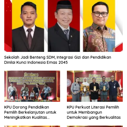
Sekolah Jadi Benteng SDM, Integrasi Gizi dan Pendidikan
Dinilai Kunci Indonesia Emas 2045
KPU Dorong Pendidikan
KPU Perkuat Literasi Pemilih
Pemilih Berkelanjutan untuk
untuk Membangun
Meningkatkan Kualitas
Demokrasi yang Berkualitas
Demokrasi