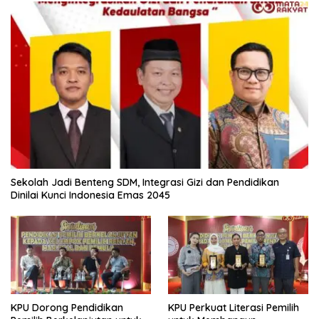
Sekolah Jadi Benteng SDM, Integrasi Gizi dan Pendidikan
Dinilai Kunci Indonesia Emas 2045
KPU Dorong Pendidikan
KPU Perkuat Literasi Pemilih