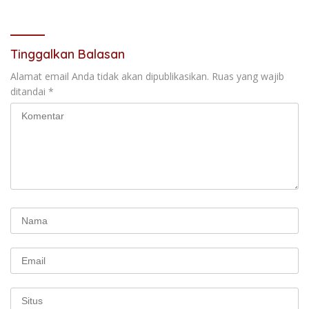
Mendominasi
Tinggalkan Balasan
Alamat email Anda tidak akan dipublikasikan.
Ruas yang wajib
ditandai
*