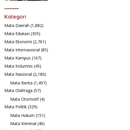
Kategori
Mata Daerah
(1,882)
Mata Edukasi
(305)
Mata Ekonomi
(2,761)
Mata Internasional
(85)
Mata Kampus
(167)
Mata Kolumnis
(45)
Mata Nasional
(2,180)
Mata Berita
(1,497)
Mata Olahraga
(57)
Mata Otomotif
(4)
Mata Politik
(329)
Mata Hukum
(151)
Mata Kriminal
(46)