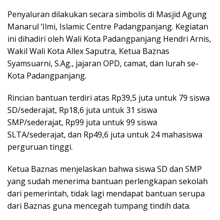
Penyaluran dilakukan secara simbolis di Masjid Agung
Manarul ‘Ilmi, Islamic Centre Padangpanjang. Kegiatan
ini dihadiri oleh Wali Kota Padangpanjang Hendri Arnis,
Wakil Wali Kota Allex Saputra, Ketua Baznas
Syamsuarni, S.Ag., jajaran OPD, camat, dan lurah se-
Kota Padangpanjang.
Rincian bantuan terdiri atas Rp39,5 juta untuk 79 siswa
SD/sederajat, Rp18,6 juta untuk 31 siswa
SMP/sederajat, Rp99 juta untuk 99 siswa
SLTA/sederajat, dan Rp49,6 juta untuk 24 mahasiswa
perguruan tinggi.
Ketua Baznas menjelaskan bahwa siswa SD dan SMP
yang sudah menerima bantuan perlengkapan sekolah
dari pemerintah, tidak lagi mendapat bantuan serupa
dari Baznas guna mencegah tumpang tindih data.