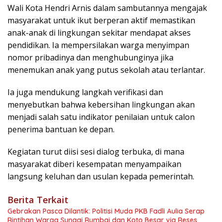
Wali Kota Hendri Arnis dalam sambutannya mengajak
masyarakat untuk ikut berperan aktif memastikan
anak-anak di lingkungan sekitar mendapat akses
pendidikan. Ia mempersilakan warga menyimpan
nomor pribadinya dan menghubunginya jika
menemukan anak yang putus sekolah atau terlantar.
Ia juga mendukung langkah verifikasi dan
menyebutkan bahwa kebersihan lingkungan akan
menjadi salah satu indikator penilaian untuk calon
penerima bantuan ke depan.
Kegiatan turut diisi sesi dialog terbuka, di mana
masyarakat diberi kesempatan menyampaikan
langsung keluhan dan usulan kepada pemerintah.
Berita Terkait
Gebrakan Pasca Dilantik: Politisi Muda PKB Fadli Aulia Serap
Rintihan Warga Sungai Rumbai dan Koto Besar via Reses