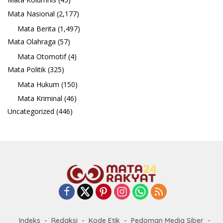
Mata Nasional
(2,177)
Mata Berita
(1,497)
Mata Olahraga
(57)
Mata Otomotif
(4)
Mata Politik
(325)
Mata Hukum
(150)
Mata Kriminal
(46)
Uncategorized
(446)
Indeks
Redaksi
Kode Etik
Pedoman Media Siber