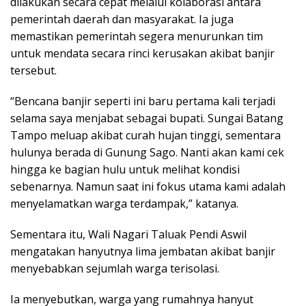
dilakukan secara cepat melalui kolaborasi antara
pemerintah daerah dan masyarakat. Ia juga
memastikan pemerintah segera menurunkan tim
untuk mendata secara rinci kerusakan akibat banjir
tersebut.
“Bencana banjir seperti ini baru pertama kali terjadi
selama saya menjabat sebagai bupati. Sungai Batang
Tampo meluap akibat curah hujan tinggi, sementara
hulunya berada di Gunung Sago. Nanti akan kami cek
hingga ke bagian hulu untuk melihat kondisi
sebenarnya. Namun saat ini fokus utama kami adalah
menyelamatkan warga terdampak,” katanya.
Sementara itu, Wali Nagari Taluak Pendi Aswil
mengatakan hanyutnya lima jembatan akibat banjir
menyebabkan sejumlah warga terisolasi.
Ia menyebutkan, warga yang rumahnya hanyut