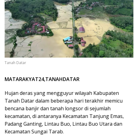
Tanah Datar
MATARAKYAT24,TANAHDATAR
Hujan deras yang mengguyur wilayah Kabupaten
Tanah Datar dalam beberapa hari terakhir memicu
bencana banjir dan tanah longsor di sejumlah
kecamatan, di antaranya Kecamatan Tanjung Emas,
Padang Ganting, Lintau Buo, Lintau Buo Utara dan
Kecamatan Sungai Tarab.