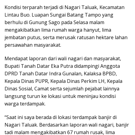
Kondisi terparah terjadi di Nagari Taluak, Kecamatan
Lintau Buo. Luapan Sungai Batang Tampo yang
berhulu di Gunung Sago pada Selasa malam
mengakibatkan lima rumah warga hanyut, lima
jembatan putus, serta merusak ratusan hektare lahan
persawahan masyarakat.
Mendapat laporan dari wali nagari dan masyarakat,
Bupati Tanah Datar Eka Putra didampingi Anggota
DPRD Tanah Datar Indra Gunalan, Kalaksa BPBD,
Kepala Dinas PUPR, Kepala Dinas Perkim LH, Kepala
Dinas Sosial, Camat serta sejumlah pejabat lainnya
langsung turun ke lokasi untuk meninjau kondisi
warga terdampak.
“Saat ini saya berada di lokasi terdampak banjir di
Nagari Taluak. Berdasarkan laporan wali nagari, banjir
tadi malam mengakibatkan 67 rumah rusak, lima