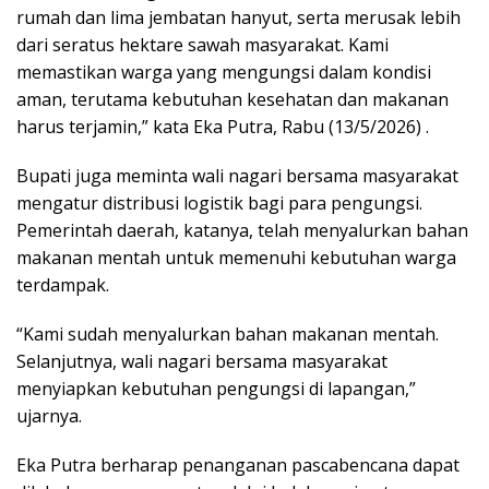
rumah dan lima jembatan hanyut, serta merusak lebih
dari seratus hektare sawah masyarakat. Kami
memastikan warga yang mengungsi dalam kondisi
aman, terutama kebutuhan kesehatan dan makanan
harus terjamin,” kata Eka Putra, Rabu (13/5/2026) .
Bupati juga meminta wali nagari bersama masyarakat
mengatur distribusi logistik bagi para pengungsi.
Pemerintah daerah, katanya, telah menyalurkan bahan
makanan mentah untuk memenuhi kebutuhan warga
terdampak.
“Kami sudah menyalurkan bahan makanan mentah.
Selanjutnya, wali nagari bersama masyarakat
menyiapkan kebutuhan pengungsi di lapangan,”
ujarnya.
Eka Putra berharap penanganan pascabencana dapat