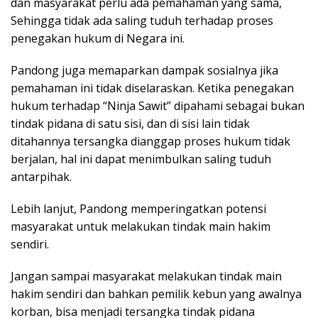
dan masyarakat perlu ada pemahaman yang sama,
Sehingga tidak ada saling tuduh terhadap proses
penegakan hukum di Negara ini.
Pandong juga memaparkan dampak sosialnya jika
pemahaman ini tidak diselaraskan. Ketika penegakan
hukum terhadap “Ninja Sawit” dipahami sebagai bukan
tindak pidana di satu sisi, dan di sisi lain tidak
ditahannya tersangka dianggap proses hukum tidak
berjalan, hal ini dapat menimbulkan saling tuduh
antarpihak.
Lebih lanjut, Pandong memperingatkan potensi
masyarakat untuk melakukan tindak main hakim
sendiri.
Jangan sampai masyarakat melakukan tindak main
hakim sendiri dan bahkan pemilik kebun yang awalnya
korban, bisa menjadi tersangka tindak pidana