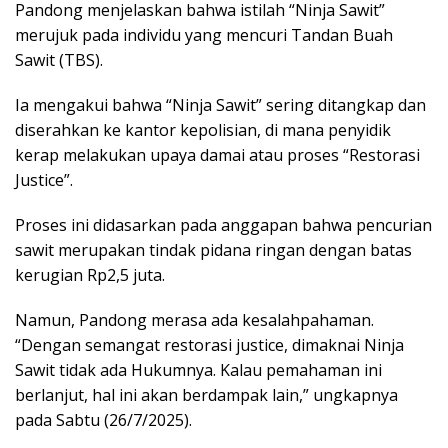
Pandong menjelaskan bahwa istilah “Ninja Sawit”
merujuk pada individu yang mencuri Tandan Buah
Sawit (TBS).
Ia mengakui bahwa “Ninja Sawit” sering ditangkap dan
diserahkan ke kantor kepolisian, di mana penyidik
kerap melakukan upaya damai atau proses “Restorasi
Justice”.
Proses ini didasarkan pada anggapan bahwa pencurian
sawit merupakan tindak pidana ringan dengan batas
kerugian Rp2,5 juta.
Namun, Pandong merasa ada kesalahpahaman.
“Dengan semangat restorasi justice, dimaknai Ninja
Sawit tidak ada Hukumnya. Kalau pemahaman ini
berlanjut, hal ini akan berdampak lain,” ungkapnya
pada Sabtu (26/7/2025).