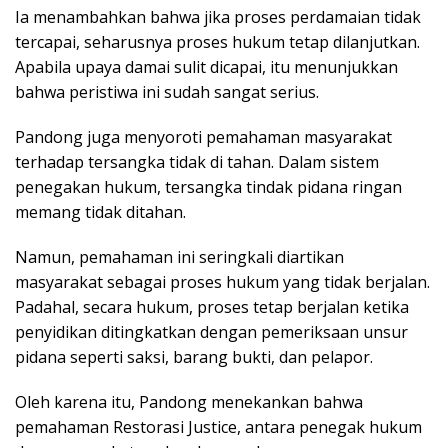
Ia menambahkan bahwa jika proses perdamaian tidak
tercapai, seharusnya proses hukum tetap dilanjutkan.
Apabila upaya damai sulit dicapai, itu menunjukkan
bahwa peristiwa ini sudah sangat serius.
Pandong juga menyoroti pemahaman masyarakat
terhadap tersangka tidak di tahan. Dalam sistem
penegakan hukum, tersangka tindak pidana ringan
memang tidak ditahan.
Namun, pemahaman ini seringkali diartikan
masyarakat sebagai proses hukum yang tidak berjalan.
Padahal, secara hukum, proses tetap berjalan ketika
penyidikan ditingkatkan dengan pemeriksaan unsur
pidana seperti saksi, barang bukti, dan pelapor.
Oleh karena itu, Pandong menekankan bahwa
pemahaman Restorasi Justice, antara penegak hukum