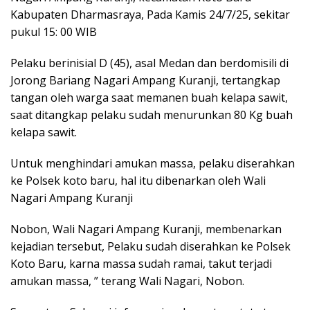
Kabupaten Dharmasraya, Pada Kamis 24/7/25, sekitar
pukul 15: 00 WIB
Pelaku berinisial D (45), asal Medan dan berdomisili di
Jorong Bariang Nagari Ampang Kuranji, tertangkap
tangan oleh warga saat memanen buah kelapa sawit,
saat ditangkap pelaku sudah menurunkan 80 Kg buah
kelapa sawit.
Untuk menghindari amukan massa, pelaku diserahkan
ke Polsek koto baru, hal itu dibenarkan oleh Wali
Nagari Ampang Kuranji
Nobon, Wali Nagari Ampang Kuranji, membenarkan
kejadian tersebut, Pelaku sudah diserahkan ke Polsek
Koto Baru, karna massa sudah ramai, takut terjadi
amukan massa, ” terang Wali Nagari, Nobon.