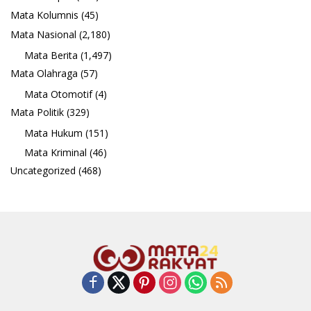
Mata Kolumnis
(45)
Mata Nasional
(2,180)
Mata Berita
(1,497)
Mata Olahraga
(57)
Mata Otomotif
(4)
Mata Politik
(329)
Mata Hukum
(151)
Mata Kriminal
(46)
Uncategorized
(468)