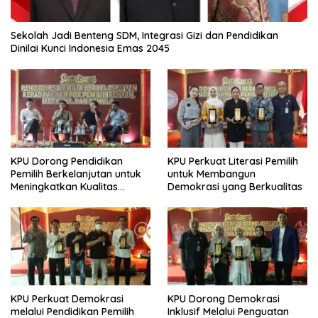
Sekolah Jadi Benteng SDM, Integrasi Gizi dan Pendidikan
Dinilai Kunci Indonesia Emas 2045
KPU Dorong Pendidikan
KPU Perkuat Literasi Pemilih
Pemilih Berkelanjutan untuk
untuk Membangun
Meningkatkan Kualitas
Demokrasi yang Berkualitas
Demokrasi
KPU Perkuat Demokrasi
KPU Dorong Demokrasi
melalui Pendidikan Pemilih
Inklusif Melalui Penguatan