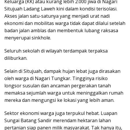
Keluarga (KK) atau kurang lebih 2.000 jiwa di Nagari
Situjuah Ladang Laweh kini dalam kondisi terisolasi.
Akses jalan satu-satunya yang menjadi urat nadi
ekonomi dan mobilitas warga tidak dapat dilalui setelah
badan jalan amblas dan membentuk lubang raksasa
menyerupai sinkhole.
Seluruh sekolah di wilayah terdampak terpaksa
diliburkan.
Selain di Situjuah, dampak hujan lebat juga dirasakan
oleh warga di Nagari Tungkar. Tingginya risiko
longsor susulan dan ancaman pergerakan tanah
memaksa sejumlah warga untuk meninggalkan rumah
mereka dan mengungsi ke lokasi yang lebih aman.
Sektor ekonomi warga juga terpukul hebat. Luapan
Sungai Batang Sandir merendam hektaran lahan
pertanian siap panen milik masyarakat. Tak hanya itu,