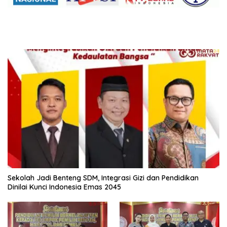
Sekolah Jadi Benteng SDM, Integrasi Gizi dan Pendidikan
Dinilai Kunci Indonesia Emas 2045