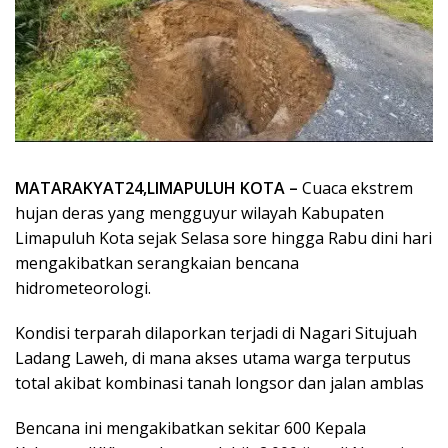
MATARAKYAT24,LIMAPULUH KOTA –
Cuaca ekstrem
hujan deras yang mengguyur wilayah Kabupaten
Limapuluh Kota sejak Selasa sore hingga Rabu dini hari
mengakibatkan serangkaian bencana
hidrometeorologi.
Kondisi terparah dilaporkan terjadi di Nagari Situjuah
Ladang Laweh, di mana akses utama warga terputus
total akibat kombinasi tanah longsor dan jalan amblas
Bencana ini mengakibatkan sekitar 600 Kepala