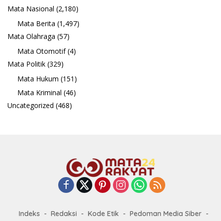
Mata Nasional
(2,180)
Mata Berita
(1,497)
Mata Olahraga
(57)
Mata Otomotif
(4)
Mata Politik
(329)
Mata Hukum
(151)
Mata Kriminal
(46)
Uncategorized
(468)
Indeks
Redaksi
Kode Etik
Pedoman Media Siber