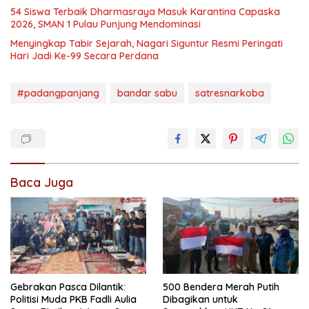
54 Siswa Terbaik Dharmasraya Masuk Karantina Capaska
2026, SMAN 1 Pulau Punjung Mendominasi
Menyingkap Tabir Sejarah, Nagari Siguntur Resmi Peringati
Hari Jadi Ke-99 Secara Perdana
#padangpanjang
bandar sabu
satresnarkoba
Baca Juga
Gebrakan Pasca Dilantik:
500 Bendera Merah Putih
Politisi Muda PKB Fadli Aulia
Dibagikan untuk