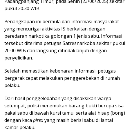
Padangpanjang Timur, pada Senin (23/06/2025) sekitar
pukul 20.30 WIB.
Penangkapan ini bermula dari informasi masyarakat
yang mencurigai aktivitas IS berkaitan dengan
peredaran narkotika golongan 1 jenis sabu. Informasi
tersebut diterima petugas Satresnarkoba sekitar pukul
20.00 WIB dan langsung ditindaklanjuti dengan
penyelidikan.
Setelah memastikan kebenaran informasi, petugas
bergerak cepat melakukan penggerebekan di rumah
pelaku.
Dari hasil penggeledahan yang disaksikan warga
setempat, polisi menemukan barang bukti berupa sisa
pakai sabu di bawah kursi tamu, serta alat hisap (bong)
dengan kaca
pirex
yang masih berisi sabu di lantai
kamar pelaku.