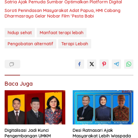
Satria Ajak Pemuda Sumbar Optimalkan Platform Digital
Soroti Penindasan Masyarakat Adat Papua, HMI Cabang
Dharmasraya Gelar Nobar Film ‘Pesta Babi
hidup sehat
Manfaat terapi lebah
Pengobatan alternatif
Terapi Lebah
Baca Juga
Digitalisasi Jadi Kunci
Desi Ratnasari Ajak
Pengembangan UMKM
Masyarakat Lebih Waspada