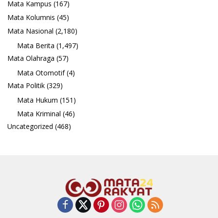
Mata Kampus
(167)
Mata Kolumnis
(45)
Mata Nasional
(2,180)
Mata Berita
(1,497)
Mata Olahraga
(57)
Mata Otomotif
(4)
Mata Politik
(329)
Mata Hukum
(151)
Mata Kriminal
(46)
Uncategorized
(468)