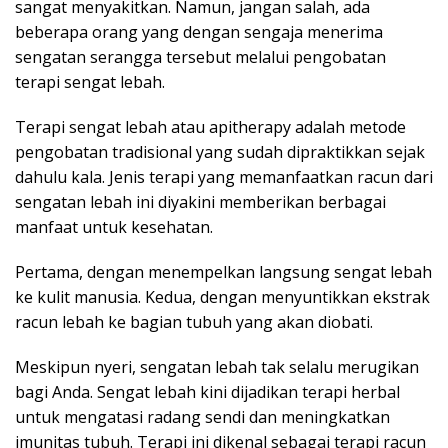
sangat menyakitkan. Namun, jangan salah, ada
beberapa orang yang dengan sengaja menerima
sengatan serangga tersebut melalui pengobatan
terapi sengat lebah.
Terapi sengat lebah atau apitherapy adalah metode
pengobatan tradisional yang sudah dipraktikkan sejak
dahulu kala. Jenis terapi yang memanfaatkan racun dari
sengatan lebah ini diyakini memberikan berbagai
manfaat untuk kesehatan.
Pertama, dengan menempelkan langsung sengat lebah
ke kulit manusia. Kedua, dengan menyuntikkan ekstrak
racun lebah ke bagian tubuh yang akan diobati.
Meskipun nyeri, sengatan lebah tak selalu merugikan
bagi Anda. Sengat lebah kini dijadikan terapi herbal
untuk mengatasi radang sendi dan meningkatkan
imunitas tubuh. Terapi ini dikenal sebagai terapi racun