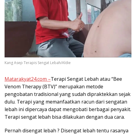
Kang Asep Terapis Sengat Lebah/Aldie
Matarakyat24.com –
Terapi Sengat Lebah atau “Bee
Venom Therapy (BTV)” merupakan metode
pengobatan tradisional yang sudah dipraktekkan sejak
dulu. Terapi yang memanfaatkan racun dari sengatan
lebah ini dipercaya dapat mengobati berbagai penyakit.
Terapi sengat lebah bisa dilakukan dengan dua cara.
Pernah disengat lebah ? Disengat lebah tentu rasanya