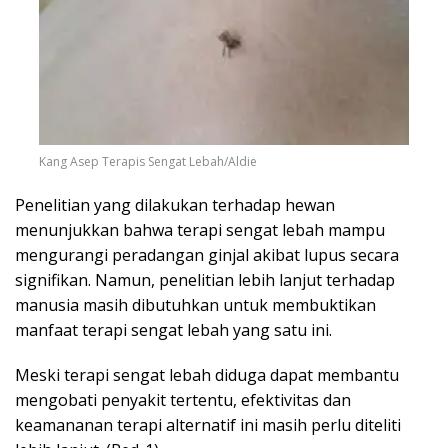
Kang Asep Terapis Sengat Lebah/Aldie
Penelitian yang dilakukan terhadap hewan
menunjukkan bahwa terapi sengat lebah mampu
mengurangi peradangan ginjal akibat lupus secara
signifikan. Namun, penelitian lebih lanjut terhadap
manusia masih dibutuhkan untuk membuktikan
manfaat terapi sengat lebah yang satu ini.
Meski terapi sengat lebah diduga dapat membantu
mengobati penyakit tertentu, efektivitas dan
keamananan terapi alternatif ini masih perlu diteliti