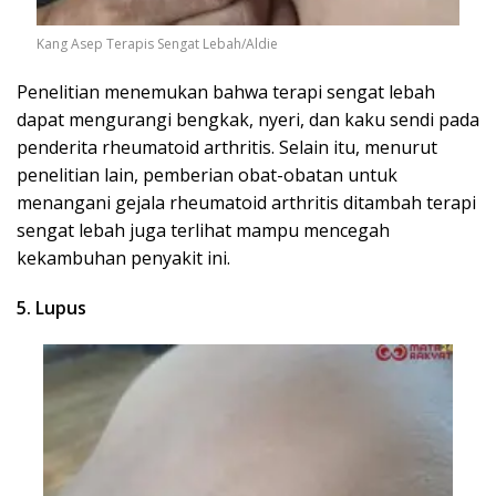
Kang Asep Terapis Sengat Lebah/Aldie
Penelitian menemukan bahwa terapi sengat lebah
dapat mengurangi bengkak, nyeri, dan kaku sendi pada
penderita rheumatoid arthritis. Selain itu, menurut
penelitian lain, pemberian obat-obatan untuk
menangani gejala rheumatoid arthritis ditambah terapi
sengat lebah juga terlihat mampu mencegah
kekambuhan penyakit ini.
5. Lupus