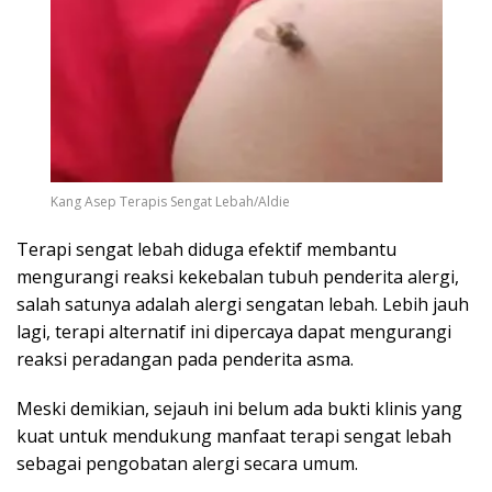
Kang Asep Terapis Sengat Lebah/Aldie
Terapi sengat lebah diduga efektif membantu
mengurangi reaksi kekebalan tubuh penderita alergi,
salah satunya adalah alergi sengatan lebah. Lebih jauh
lagi, terapi alternatif ini dipercaya dapat mengurangi
reaksi peradangan pada penderita asma.
Meski demikian, sejauh ini belum ada bukti klinis yang
kuat untuk mendukung manfaat terapi sengat lebah
sebagai pengobatan alergi secara umum.