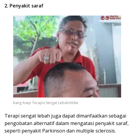
2. Penyakit saraf
Kang Asep Terapis Sengat Lebah/Aldie
Terapi sengat lebah juga dapat dimanfaatkan sebagai
pengobatan alternatif dalam mengatasi penyakit saraf,
seperti penyakit Parkinson dan multiple sclerosis.