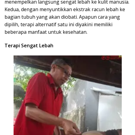
menempelkan langsung sengat lebah ke kulit manusia.
Kedua, dengan menyuntikkan ekstrak racun lebah ke
bagian tubuh yang akan diobati. Apapun cara yang
dipilih, terapi alternatif satu ini diyakini memiliki
beberapa manfaat untuk kesehatan.
Terapi Sengat Lebah