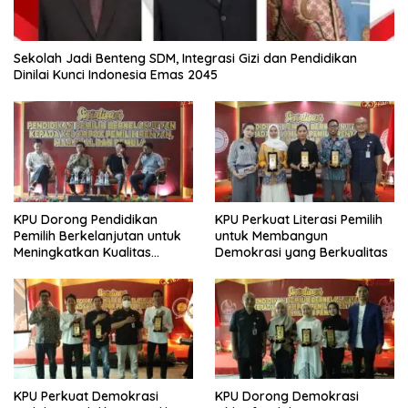
Sekolah Jadi Benteng SDM, Integrasi Gizi dan Pendidikan
Dinilai Kunci Indonesia Emas 2045
KPU Dorong Pendidikan
KPU Perkuat Literasi Pemilih
Pemilih Berkelanjutan untuk
untuk Membangun
Meningkatkan Kualitas
Demokrasi yang Berkualitas
Demokrasi
KPU Perkuat Demokrasi
KPU Dorong Demokrasi