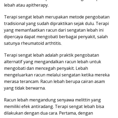
lebah atau apitherapy.
Terapi sengat lebah merupakan metode pengobatan
tradisional yang sudah dipraktikan sejak dulu. Terapi
yang memanfaatkan racun dari sengatan lebah ini
dipercaya dapat mengobati berbagai penyakit, salah
satunya rheumatoid arthtitis.
Terapi sengat lebah adalah praktik pengobatan
alternatif yang mengandalkan racun lebah untuk
mengobati dan mencegah penyakit. Lebah
mengeluarkan racun melalui sengatan ketika mereka
merasa terancam. Racun lebah berupa cairan asam
yang tidak berwarna.
Racun lebah mengandung senyawa melittin yang
memiliki efek antiradang. Terapi sengat lebah bisa
dilakukan dengan dua cara. Pertama, dengan