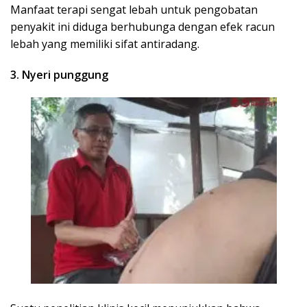
Manfaat terapi sengat lebah untuk pengobatan
penyakit ini diduga berhubunga dengan efek racun
lebah yang memiliki sifat antiradang.
3. Nyeri punggung