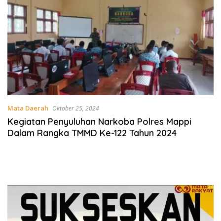
Mata Daerah
Oktober 25, 2024
Kegiatan Penyuluhan Narkoba Polres Mappi
Dalam Rangka TMMD Ke-122 Tahun 2024