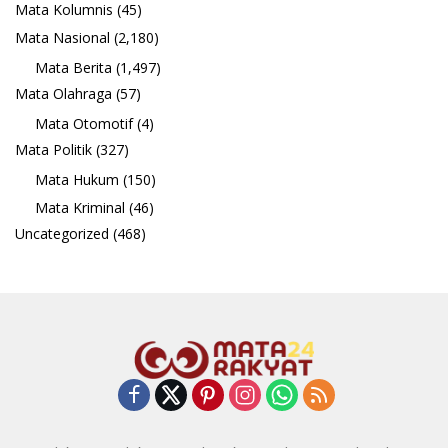
Mata Kolumnis
(45)
Mata Nasional
(2,180)
Mata Berita
(1,497)
Mata Olahraga
(57)
Mata Otomotif
(4)
Mata Politik
(327)
Mata Hukum
(150)
Mata Kriminal
(46)
Uncategorized
(468)