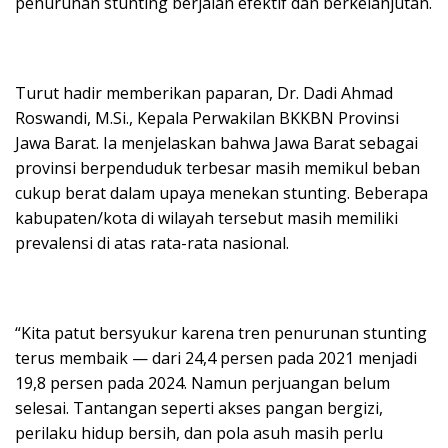
penurunan stunting berjalan efektif dan berkelanjutan.
Turut hadir memberikan paparan, Dr. Dadi Ahmad
Roswandi, M.Si., Kepala Perwakilan BKKBN Provinsi
Jawa Barat. Ia menjelaskan bahwa Jawa Barat sebagai
provinsi berpenduduk terbesar masih memikul beban
cukup berat dalam upaya menekan stunting. Beberapa
kabupaten/kota di wilayah tersebut masih memiliki
prevalensi di atas rata-rata nasional.
“Kita patut bersyukur karena tren penurunan stunting
terus membaik — dari 24,4 persen pada 2021 menjadi
19,8 persen pada 2024. Namun perjuangan belum
selesai. Tantangan seperti akses pangan bergizi,
perilaku hidup bersih, dan pola asuh masih perlu