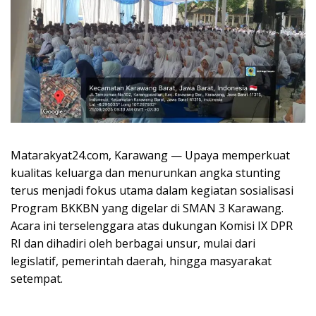
Matarakyat24.com, Karawang — Upaya memperkuat
kualitas keluarga dan menurunkan angka stunting
terus menjadi fokus utama dalam kegiatan sosialisasi
Program BKKBN yang digelar di SMAN 3 Karawang.
Acara ini terselenggara atas dukungan Komisi IX DPR
RI dan dihadiri oleh berbagai unsur, mulai dari
legislatif, pemerintah daerah, hingga masyarakat
setempat.