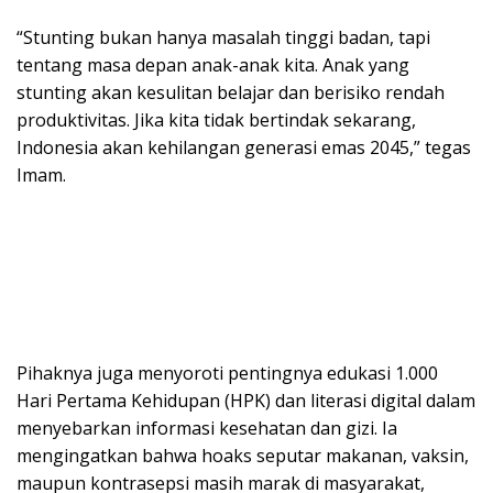
“Stunting bukan hanya masalah tinggi badan, tapi
tentang masa depan anak-anak kita. Anak yang
stunting akan kesulitan belajar dan berisiko rendah
produktivitas. Jika kita tidak bertindak sekarang,
Indonesia akan kehilangan generasi emas 2045,” tegas
Imam.
Pihaknya juga menyoroti pentingnya edukasi 1.000
Hari Pertama Kehidupan (HPK) dan literasi digital dalam
menyebarkan informasi kesehatan dan gizi. Ia
mengingatkan bahwa hoaks seputar makanan, vaksin,
maupun kontrasepsi masih marak di masyarakat,