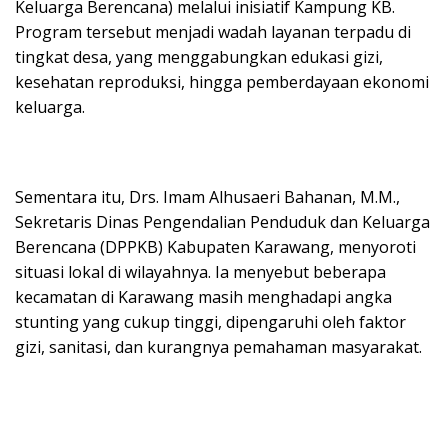
Keluarga Berencana) melalui inisiatif Kampung KB.
Program tersebut menjadi wadah layanan terpadu di
tingkat desa, yang menggabungkan edukasi gizi,
kesehatan reproduksi, hingga pemberdayaan ekonomi
keluarga.
Sementara itu, Drs. Imam Alhusaeri Bahanan, M.M.,
Sekretaris Dinas Pengendalian Penduduk dan Keluarga
Berencana (DPPKB) Kabupaten Karawang, menyoroti
situasi lokal di wilayahnya. Ia menyebut beberapa
kecamatan di Karawang masih menghadapi angka
stunting yang cukup tinggi, dipengaruhi oleh faktor
gizi, sanitasi, dan kurangnya pemahaman masyarakat.