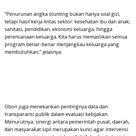
“Penurunan angka stunting bukan hanya soal gizi,
tetapi hasil kerja lintas sektor: kesehatan ibu dan anak,
sanitasi, pendidikan, ekonomi keluarga, hingga
perencanaan keluarga. Kita harus memastikan semua
program benar-benar menjangkau keluarga yang
membutuhkan,” jelasnya.
Obon juga menekankan pentingnya data dan
transparansi publik dalam evaluasi kebijakan.
Menurutnya, sinergi antara pemerintah pusat, daerah,
dan masyarakat sipil merupakan kunci agar intervensi