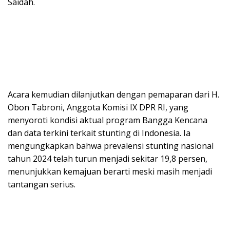
Saidah.
Acara kemudian dilanjutkan dengan pemaparan dari H.
Obon Tabroni, Anggota Komisi IX DPR RI, yang
menyoroti kondisi aktual program Bangga Kencana
dan data terkini terkait stunting di Indonesia. Ia
mengungkapkan bahwa prevalensi stunting nasional
tahun 2024 telah turun menjadi sekitar 19,8 persen,
menunjukkan kemajuan berarti meski masih menjadi
tantangan serius.