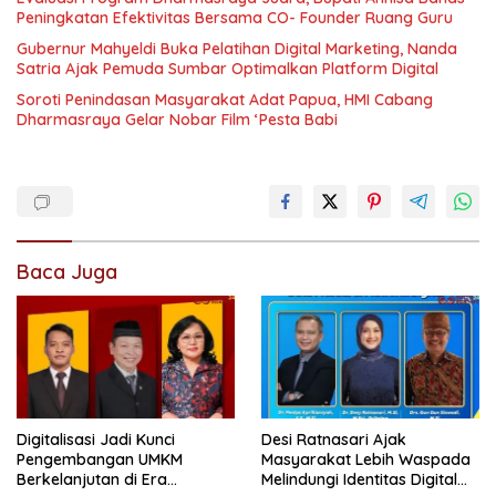
Peningkatan Efektivitas Bersama CO- Founder Ruang Guru
Gubernur Mahyeldi Buka Pelatihan Digital Marketing, Nanda
Satria Ajak Pemuda Sumbar Optimalkan Platform Digital
Soroti Penindasan Masyarakat Adat Papua, HMI Cabang
Dharmasraya Gelar Nobar Film ‘Pesta Babi
Baca Juga
Digitalisasi Jadi Kunci
Desi Ratnasari Ajak
Pengembangan UMKM
Masyarakat Lebih Waspada
Berkelanjutan di Era
Melindungi Identitas Digital