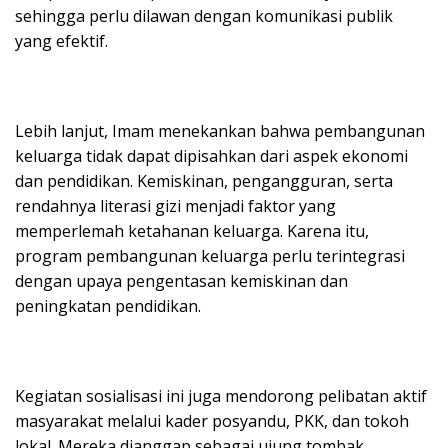
sehingga perlu dilawan dengan komunikasi publik
yang efektif.
Lebih lanjut, Imam menekankan bahwa pembangunan
keluarga tidak dapat dipisahkan dari aspek ekonomi
dan pendidikan. Kemiskinan, pengangguran, serta
rendahnya literasi gizi menjadi faktor yang
memperlemah ketahanan keluarga. Karena itu,
program pembangunan keluarga perlu terintegrasi
dengan upaya pengentasan kemiskinan dan
peningkatan pendidikan.
Kegiatan sosialisasi ini juga mendorong pelibatan aktif
masyarakat melalui kader posyandu, PKK, dan tokoh
lokal. Mereka dianggap sebagai ujung tombak