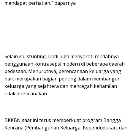
mendapat perhatian,” paparnya.
Selain isu stunting, Dadi juga menyoroti rendahnya
penggunaan kontrasepsi modern di beberapa daerah
pedesaan. Menurutnya, perencanaan keluarga yang
baik merupakan bagian penting dalam membangun
keluarga yang sejahtera dan mencegah kehamilan
tidak direncanakan.
BKKBN saat ini terus memperkuat program Bangga
Kencana (Pembangunan Keluarga, Kependudukan, dan