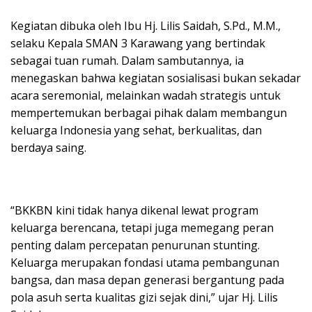
Kegiatan dibuka oleh Ibu Hj. Lilis Saidah, S.Pd., M.M.,
selaku Kepala SMAN 3 Karawang yang bertindak
sebagai tuan rumah. Dalam sambutannya, ia
menegaskan bahwa kegiatan sosialisasi bukan sekadar
acara seremonial, melainkan wadah strategis untuk
mempertemukan berbagai pihak dalam membangun
keluarga Indonesia yang sehat, berkualitas, dan
berdaya saing.
“BKKBN kini tidak hanya dikenal lewat program
keluarga berencana, tetapi juga memegang peran
penting dalam percepatan penurunan stunting.
Keluarga merupakan fondasi utama pembangunan
bangsa, dan masa depan generasi bergantung pada
pola asuh serta kualitas gizi sejak dini,” ujar Hj. Lilis