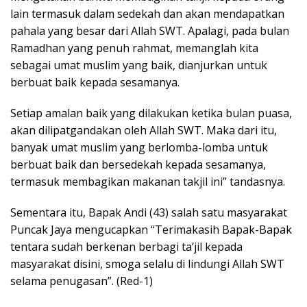
lain termasuk dalam sedekah dan akan mendapatkan
pahala yang besar dari Allah SWT. Apalagi, pada bulan
Ramadhan yang penuh rahmat, memanglah kita
sebagai umat muslim yang baik, dianjurkan untuk
berbuat baik kepada sesamanya.
Setiap amalan baik yang dilakukan ketika bulan puasa,
akan dilipatgandakan oleh Allah SWT. Maka dari itu,
banyak umat muslim yang berlomba-lomba untuk
berbuat baik dan bersedekah kepada sesamanya,
termasuk membagikan makanan takjil ini” tandasnya.
Sementara itu, Bapak Andi (43) salah satu masyarakat
Puncak Jaya mengucapkan “Terimakasih Bapak-Bapak
tentara sudah berkenan berbagi ta’jil kepada
masyarakat disini, smoga selalu di lindungi Allah SWT
selama penugasan”. (Red-1)