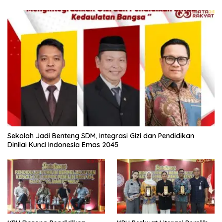
Sekolah Jadi Benteng SDM, Integrasi Gizi dan Pendidikan
Dinilai Kunci Indonesia Emas 2045