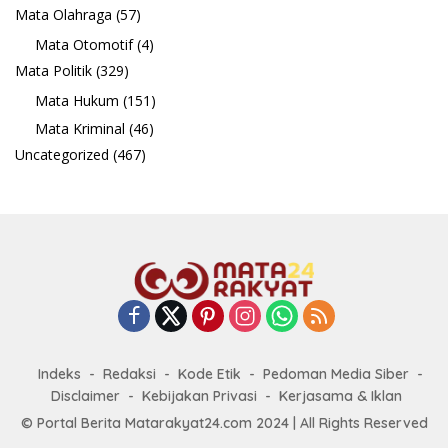
Mata Olahraga
(57)
Mata Otomotif
(4)
Mata Politik
(329)
Mata Hukum
(151)
Mata Kriminal
(46)
Uncategorized
(467)
Indeks
Redaksi
Kode Etik
Pedoman Media Siber
Disclaimer
Kebijakan Privasi
Kerjasama & Iklan
© Portal Berita Matarakyat24.com 2024 | All Rights Reserved