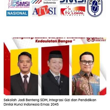
Sekolah Jadi Benteng SDM, Integrasi Gizi dan Pendidikan
Dinilai Kunci Indonesia Emas 2045