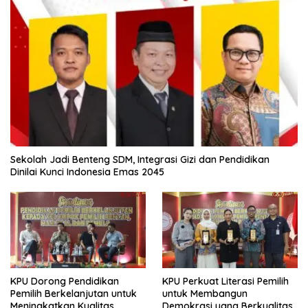
Sekolah Jadi Benteng SDM, Integrasi Gizi dan Pendidikan
Dinilai Kunci Indonesia Emas 2045
KPU Dorong Pendidikan
KPU Perkuat Literasi Pemilih
Pemilih Berkelanjutan untuk
untuk Membangun
Meningkatkan Kualitas
Demokrasi yang Berkualitas