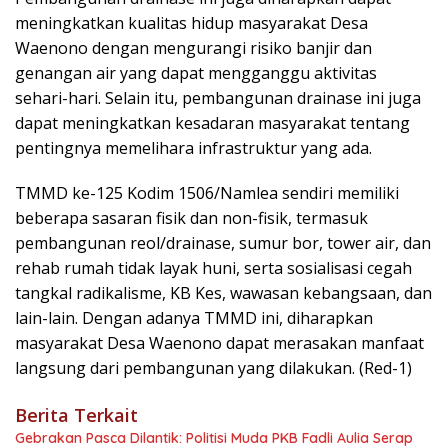
meningkatkan kualitas hidup masyarakat Desa
Waenono dengan mengurangi risiko banjir dan
genangan air yang dapat mengganggu aktivitas
sehari-hari. Selain itu, pembangunan drainase ini juga
dapat meningkatkan kesadaran masyarakat tentang
pentingnya memelihara infrastruktur yang ada.
TMMD ke-125 Kodim 1506/Namlea sendiri memiliki
beberapa sasaran fisik dan non-fisik, termasuk
pembangunan reol/drainase, sumur bor, tower air, dan
rehab rumah tidak layak huni, serta sosialisasi cegah
tangkal radikalisme, KB Kes, wawasan kebangsaan, dan
lain-lain. Dengan adanya TMMD ini, diharapkan
masyarakat Desa Waenono dapat merasakan manfaat
langsung dari pembangunan yang dilakukan. (Red-1)
Berita Terkait
Gebrakan Pasca Dilantik: Politisi Muda PKB Fadli Aulia Serap