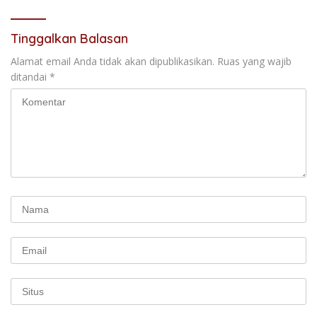
Tinggalkan Balasan
Alamat email Anda tidak akan dipublikasikan.
Ruas yang wajib
ditandai
*