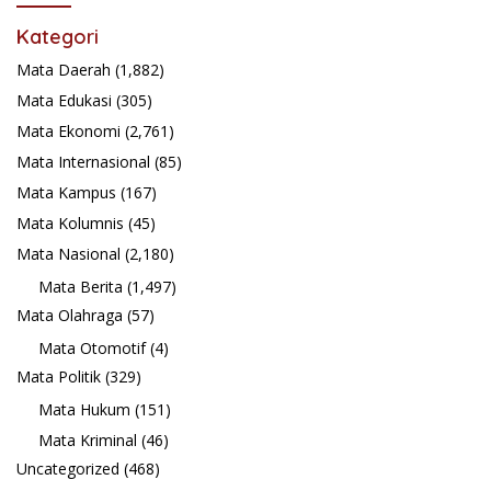
Kategori
Mata Daerah
(1,882)
Mata Edukasi
(305)
Mata Ekonomi
(2,761)
Mata Internasional
(85)
Mata Kampus
(167)
Mata Kolumnis
(45)
Mata Nasional
(2,180)
Mata Berita
(1,497)
Mata Olahraga
(57)
Mata Otomotif
(4)
Mata Politik
(329)
Mata Hukum
(151)
Mata Kriminal
(46)
Uncategorized
(468)