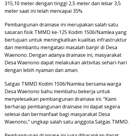
315,10 meter dengan tinggi 2,5 meter dan lebar 3,5
meter saat ini telah mencapai 35%.
Pembangunan drainase ini merupakan salah satu
sasaran fisik TMMD ke-125 Kodim 1506/Namlea yang
bertujuan untuk meningkatkan kualitas infrastruktur
dan membantu mengatasi masalah banjir di Desa
Waenono. Dengan adanya drainase ini, masyarakat
Desa Waenono dapat melakukan aktivitas sehari-hari
dengan lebih nyaman dan aman.
Satgas TMMD Kodim 1506/Namlea bersama warga
Desa Waenono bahu membahu bekerja untuk
menyelesaikan pembangunan drainase ini. “Kami
berharap pembangunan drainase ini dapat segera
selesai dan bermanfaat bagi masyarakat Desa
Waenono,” ungkap salah satu anggota Satgas TMMD.
Pembangunan drainase ini juga diharapkan dapat