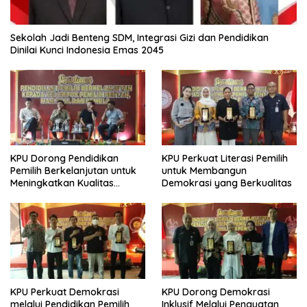
Sekolah Jadi Benteng SDM, Integrasi Gizi dan Pendidikan
Dinilai Kunci Indonesia Emas 2045
KPU Dorong Pendidikan
KPU Perkuat Literasi Pemilih
Pemilih Berkelanjutan untuk
untuk Membangun
Meningkatkan Kualitas
Demokrasi yang Berkualitas
Demokrasi
KPU Perkuat Demokrasi
KPU Dorong Demokrasi
melalui Pendidikan Pemilih
Inklusif Melalui Penguatan