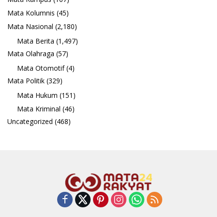
Mata Kolumnis
(45)
Mata Nasional
(2,180)
Mata Berita
(1,497)
Mata Olahraga
(57)
Mata Otomotif
(4)
Mata Politik
(329)
Mata Hukum
(151)
Mata Kriminal
(46)
Uncategorized
(468)