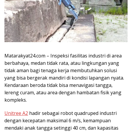
Matarakyat24.com –
Inspeksi fasilitas industri di area
berbahaya, medan tidak rata, atau lingkungan yang
tidak aman bagi tenaga kerja membutuhkan solusi
yang bisa bergerak mandiri di kondisi lapangan nyata.
Kendaraan beroda tidak bisa menavigasi tangga,
lereng curam, atau area dengan hambatan fisik yang
kompleks.
Unitree A2
hadir sebagai robot quadruped industri
dengan kecepatan maksimal 6 m/s, kemampuan
mendaki anak tangga setinggi 40 cm, dan kapasitas