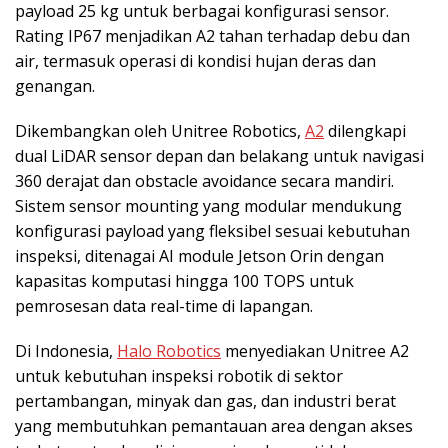
payload 25 kg untuk berbagai konfigurasi sensor.
Rating IP67 menjadikan A2 tahan terhadap debu dan
air, termasuk operasi di kondisi hujan deras dan
genangan.
Dikembangkan oleh Unitree Robotics,
A2
dilengkapi
dual LiDAR sensor depan dan belakang untuk navigasi
360 derajat dan obstacle avoidance secara mandiri.
Sistem sensor mounting yang modular mendukung
konfigurasi payload yang fleksibel sesuai kebutuhan
inspeksi, ditenagai AI module Jetson Orin dengan
kapasitas komputasi hingga 100 TOPS untuk
pemrosesan data real-time di lapangan.
Di Indonesia,
Halo Robotics
menyediakan Unitree A2
untuk kebutuhan inspeksi robotik di sektor
pertambangan, minyak dan gas, dan industri berat
yang membutuhkan pemantauan area dengan akses