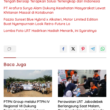
Tengah Bersiap Terapkan Solusi Terlengkap dari Indonesia
PT Arafura Surya Alam Dukung Kesehatan Masyarakat Lewat
Khitanan Massal di Kotabunan
Fazzio Sunset Blue Hybrid x Alkateri, Motor Limited Edition
Buat Nyempurnain Look Retro-Future Lo
Lomba Foto LRT Hadirkan Hadiah Menarik, Ini Syaratnya
Baca Juga
PTPN Group melalui PTPN IV
Perawatan LRT Jabodebek
Regional VII Dukung
Berlangsung Saat Malam,