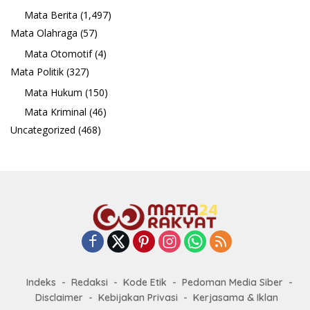
Mata Berita
(1,497)
Mata Olahraga
(57)
Mata Otomotif
(4)
Mata Politik
(327)
Mata Hukum
(150)
Mata Kriminal
(46)
Uncategorized
(468)
Indeks
Redaksi
Kode Etik
Pedoman Media Siber
Disclaimer
Kebijakan Privasi
Kerjasama & Iklan