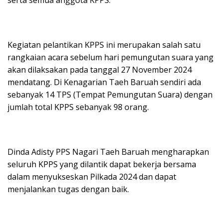
serta semua anggota KPPS.
Kegiatan pelantikan KPPS ini merupakan salah satu
rangkaian acara sebelum hari pemungutan suara yang
akan dilaksakan pada tanggal 27 November 2024
mendatang. Di Kenagarian Taeh Baruah sendiri ada
sebanyak 14 TPS (Tempat Pemungutan Suara) dengan
jumlah total KPPS sebanyak 98 orang.
Dinda Adisty PPS Nagari Taeh Baruah mengharapkan
seluruh KPPS yang dilantik dapat bekerja bersama
dalam menyukseskan Pilkada 2024 dan dapat
menjalankan tugas dengan baik.