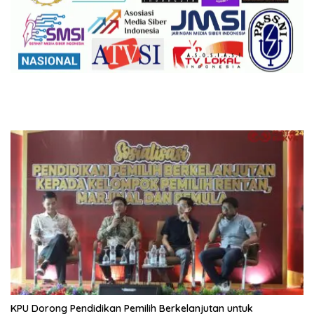
KPU Dorong Pendidikan Pemilih Berkelanjutan untuk