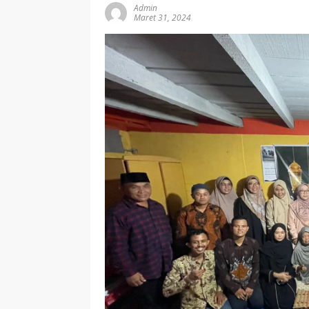
Admin
Maret 31, 2024