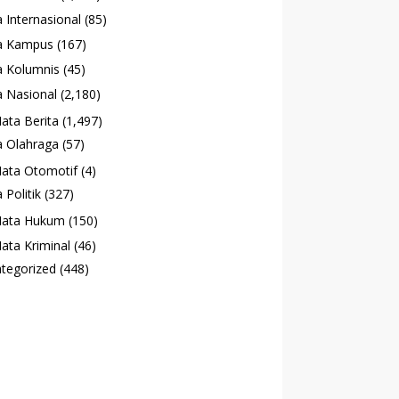
 Internasional
(85)
a Kampus
(167)
 Kolumnis
(45)
 Nasional
(2,180)
ata Berita
(1,497)
 Olahraga
(57)
ata Otomotif
(4)
 Politik
(327)
ata Hukum
(150)
ata Kriminal
(46)
tegorized
(448)