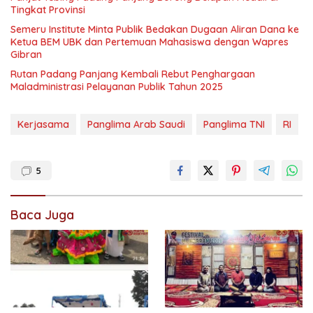
Tingkat Provinsi
Semeru Institute Minta Publik Bedakan Dugaan Aliran Dana ke
Ketua BEM UBK dan Pertemuan Mahasiswa dengan Wapres
Gibran
Rutan Padang Panjang Kembali Rebut Penghargaan
Maladministrasi Pelayanan Publik Tahun 2025
Kerjasama
Panglima Arab Saudi
Panglima TNI
RI
5
Baca Juga