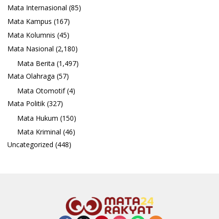
Mata Internasional
(85)
Mata Kampus
(167)
Mata Kolumnis
(45)
Mata Nasional
(2,180)
Mata Berita
(1,497)
Mata Olahraga
(57)
Mata Otomotif
(4)
Mata Politik
(327)
Mata Hukum
(150)
Mata Kriminal
(46)
Uncategorized
(448)