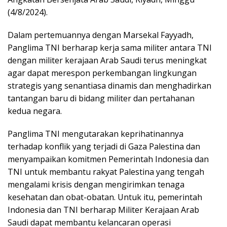
(4/8/2024).
Dalam pertemuannya dengan Marsekal Fayyadh,
Panglima TNI berharap kerja sama militer antara TNI
dengan militer kerajaan Arab Saudi terus meningkat
agar dapat merespon perkembangan lingkungan
strategis yang senantiasa dinamis dan menghadirkan
tantangan baru di bidang militer dan pertahanan
kedua negara.
Panglima TNI mengutarakan keprihatinannya
terhadap konflik yang terjadi di Gaza Palestina dan
menyampaikan komitmen Pemerintah Indonesia dan
TNI untuk membantu rakyat Palestina yang tengah
mengalami krisis dengan mengirimkan tenaga
kesehatan dan obat-obatan. Untuk itu, pemerintah
Indonesia dan TNI berharap Militer Kerajaan Arab
Saudi dapat membantu kelancaran operasi